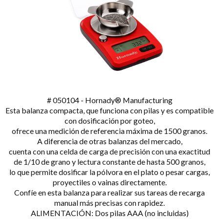
# 050104 - Hornady® Manufacturing
Esta balanza compacta, que funciona con pilas y es compatible
con dosificación por goteo,
ofrece una medición de referencia máxima de 1500 granos.
A diferencia de otras balanzas del mercado,
cuenta con una celda de carga de precisión con una exactitud
de 1/10 de grano y lectura constante de hasta 500 granos,
lo que permite dosificar la pólvora en el plato o pesar cargas,
proyectiles o vainas directamente.
Confíe en esta balanza para realizar sus tareas de recarga
manual más precisas con rapidez.
ALIMENTACIÓN: Dos pilas AAA (no incluidas)