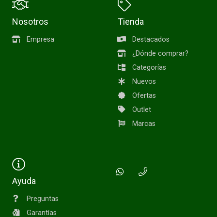
Nosotros
Tienda
Empresa
Destacados
¿Dónde comprar?
Categorías
Nuevos
Ofertas
Outlet
Marcas
Ayuda
Preguntas
Garantías