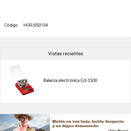
Código
HOR/050104
Vistas recientes
Balanza electrónica G3-1500