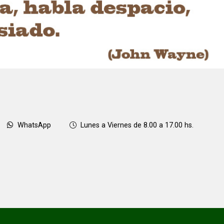
WhatsApp
Lunes a Viernes de 8.00 a 17.00 hs.