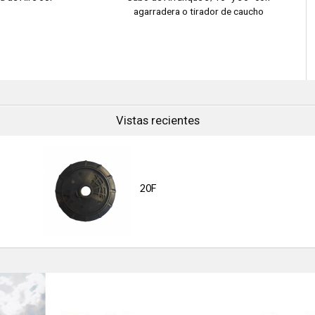
agarradera o tirador de caucho
Vistas recientes
20F