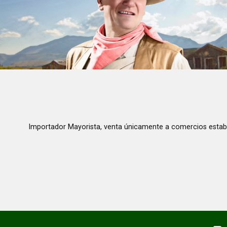
Importador Mayorista, venta únicamente a comercios estab