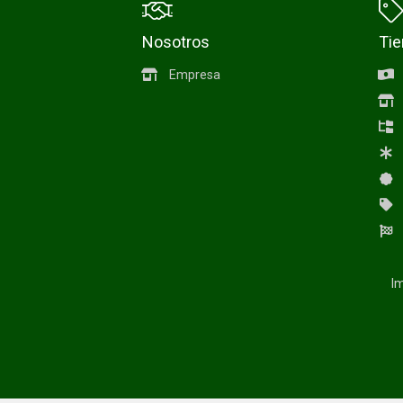
Nosotros
Ti
Empresa
Im