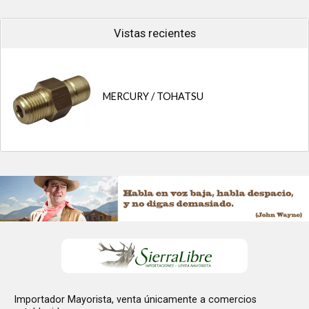
Vistas recientes
MERCURY / TOHATSU
Importador Mayorista, venta únicamente a comercios