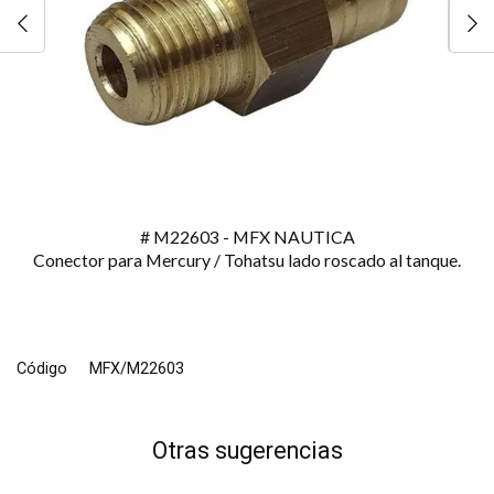
# M22603 - MFX NAUTICA
Conector para Mercury / Tohatsu lado roscado al tanque.
Código
MFX/M22603
Otras sugerencias