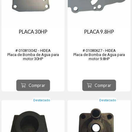
PLACA 30HP
PLACA 9.8HP
# 010813042 - HIDEA
# 01080627 - HIDEA
Placa de Bomba de Agua para
Placa de Bomba de Agua para
motor 30HP
motor 9.8HP
Comprar
Comprar
Destacado
Destacado