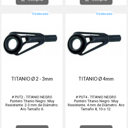
Nº3/0 - 12 unidades
Nº5/0 - ...
Destacado
Destacado
TITANIO Ø 2 - 3mm
TITANIO Ø 4mm
# PUT2 - TITANIO NEGRO
# PUT4 - TITANIO NEGRO
Puntero Titanio Negro. Muy
Puntero Titanio Negro. Muy
Resistente. 2-3 mm de Diámetro.
Resistente. 4 mm de Diámetro. Aro
Aro Tamaño 6.
Tamaño 8, 10 o 12.