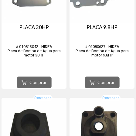
PLACA 30HP
PLACA 9.8HP
# 010813042 - HIDEA
# 01080627 - HIDEA
Placa de Bomba de Agua para
Placa de Bomba de Agua para
motor 30HP
motor 9.8HP
Comprar
Comprar
Destacado
Destacado