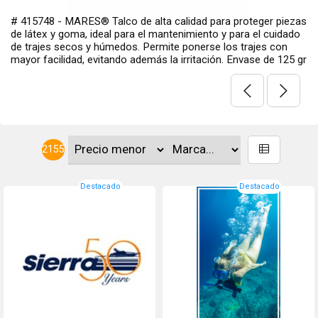
# 415748 - MARES® Talco de alta calidad para proteger piezas
de látex y goma, ideal para el mantenimiento y para el cuidado
de trajes secos y húmedos. Permite ponerse los trajes con
mayor facilidad, evitando además la irritación. Envase de 125 gr
2155
Destacado
Destacado