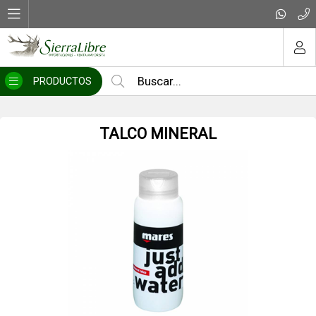
MI COMPRA
PRODUCTOS
TALCO MINERAL