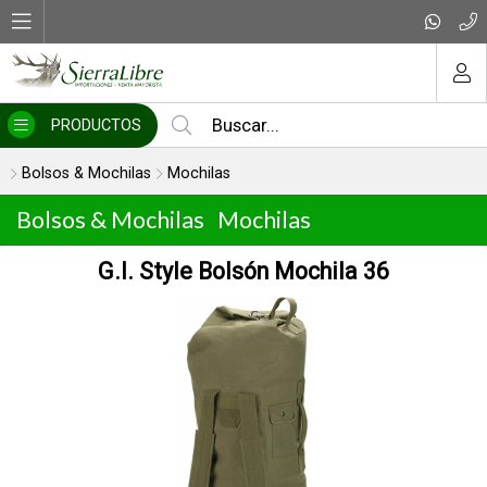
MI COMPRA
PRODUCTOS
Bolsos & Mochilas
Mochilas
Bolsos & Mochilas
Mochilas
G.I. Style Bolsón Mochila 36