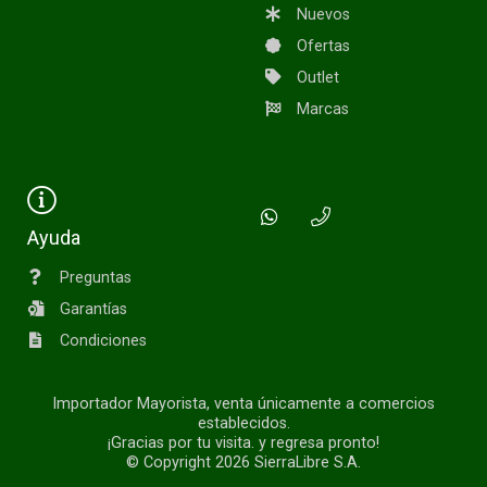
Nuevos
Ofertas
Outlet
Marcas
Ayuda
Preguntas
Garantías
Condiciones
Importador Mayorista, venta únicamente a comercios
establecidos.
¡Gracias por tu visita. y regresa pronto!
© Copyright 2026
SierraLibre S.A.