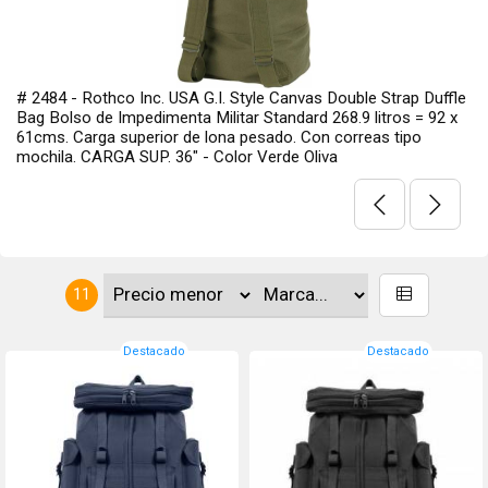
# 2484 - Rothco Inc. USA G.I. Style Canvas Double Strap Duffle
Bag Bolso de Impedimenta Militar Standard 268.9 litros = 92 x
61cms. Carga superior de lona pesado. Con correas tipo
mochila. CARGA SUP. 36" - Color Verde Oliva
11
Destacado
Destacado