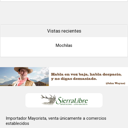
Vistas recientes
Mochilas
Importador Mayorista, venta únicamente a comercios
establecidos