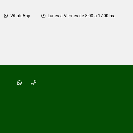
WhatsApp
Lunes a Viernes de 8.00 a 17.00 hs.