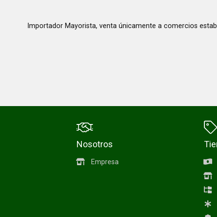
Importador Mayorista, venta únicamente a comercios estab
Nosotros
Ti
Empresa