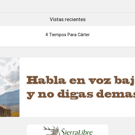
Vistas recientes
4 Tiempos Para Cárter