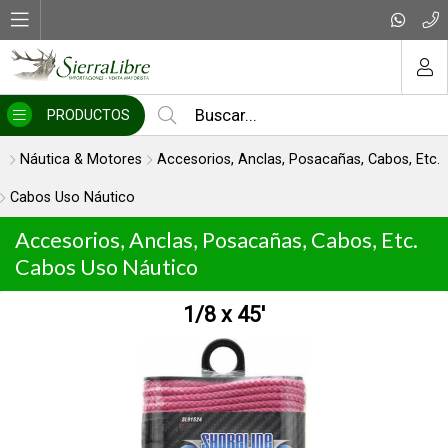
MI COMPRA
PRODUCTOS
Náutica & Motores
Accesorios, Anclas, Posacañas, Cabos, Etc.
Cabos Uso Náutico
Accesorios, Anclas, Posacañas, Cabos, Etc.
Cabos Uso Náutico
1/8 x 45'