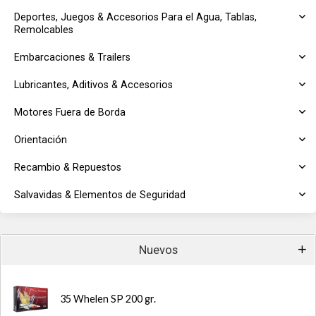
Deportes, Juegos & Accesorios Para el Agua, Tablas,
Remolcables
Embarcaciones & Trailers
Lubricantes, Aditivos & Accesorios
Motores Fuera de Borda
Orientación
Recambio & Repuestos
Salvavidas & Elementos de Seguridad
Nuevos
35 Whelen SP 200 gr.