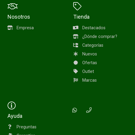
Nosotros
Tienda
Empresa
Destacados
¿Dónde comprar?
Categorías
Nuevos
Ofertas
Outlet
Marcas
Ayuda
Preguntas