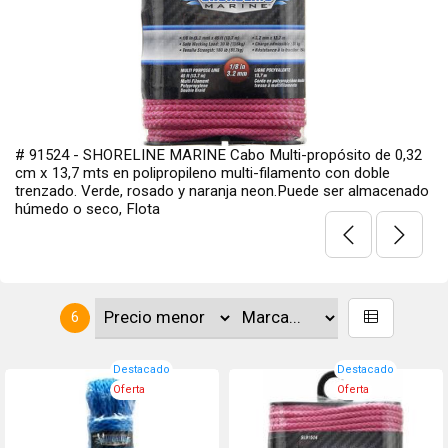
# 91524 - SHORELINE MARINE Cabo Multi-propósito de 0,32
cm x 13,7 mts en polipropileno multi-filamento con doble
trenzado. Verde, rosado y naranja neon.Puede ser almacenado
húmedo o seco, Flota
6
Destacado
Destacado
Oferta
Oferta