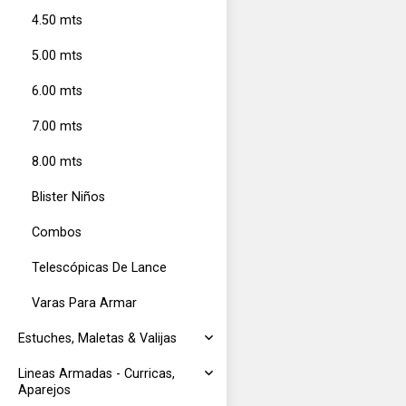
4.50 mts
5.00 mts
6.00 mts
7.00 mts
8.00 mts
Blister Niños
Combos
Telescópicas De Lance
Varas Para Armar
Estuches, Maletas & Valijas
Lineas Armadas - Curricas,
Aparejos