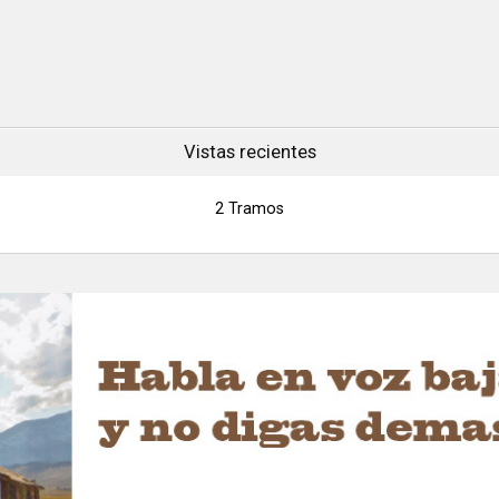
Vistas recientes
2 Tramos