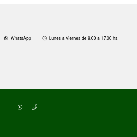
WhatsApp
Lunes a Viernes de 8.00 a 17.00 hs.