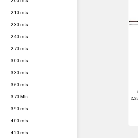
2.00 mts
2.10 mts
2.30 mts
2.40 mts
2.70 mts
3.00 mts
3.30 mts
3.60 mts
3.70 Mts
2,2
r
3.90 mts
4.00 mts
4.20 mts