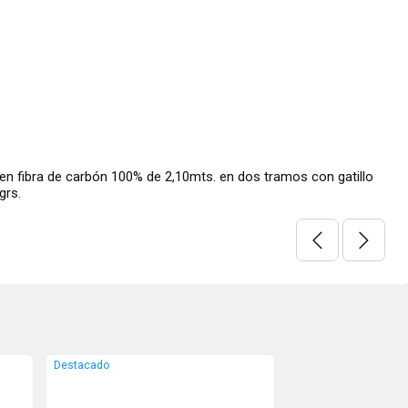
 fibra de carbón 100% de 2,10mts. en dos tramos con gatillo
grs.
Destacado