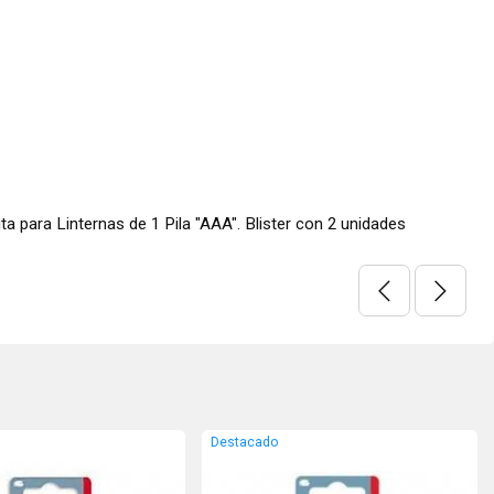
s de 1 Pila "AAA". Blister con 2 unidades
Destacado