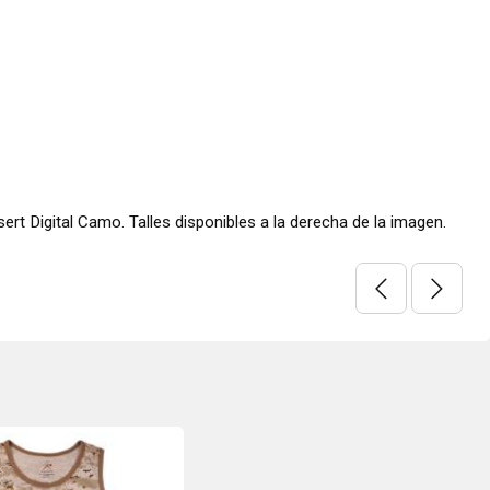
rt Digital Camo. Talles disponibles a la derecha de la imagen.