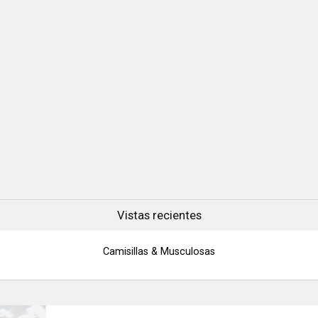
Vistas recientes
Camisillas & Musculosas