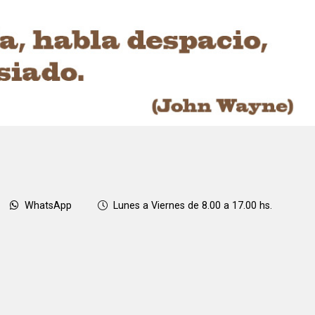
WhatsApp
Lunes a Viernes de 8.00 a 17.00 hs.