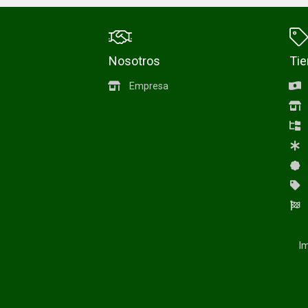
Nosotros
Ti
Empresa
Im