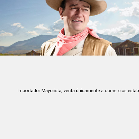
Importador Mayorista, venta únicamente a comercios estab