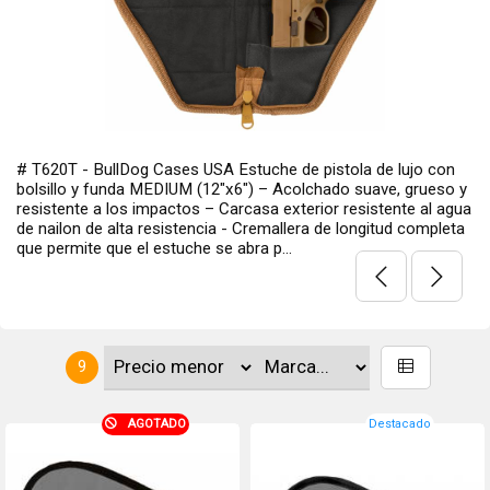
# T620T - BullDog Cases USA Estuche de pistola de lujo con
bolsillo y funda MEDIUM (12″x6″) – Acolchado suave, grueso y
resistente a los impactos – Carcasa exterior resistente al agua
de nailon de alta resistencia - Cremallera de longitud completa
que permite que el estuche se abra p...
9
AGOTADO
Destacado