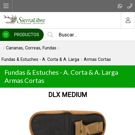
MI COMPRA
PRODUCTOS
Cananas, Correas, Fundas
Fundas & Estuches - A. Corta & A. Larga
Armas Cortas
Fundas & Estuches - A. Corta & A. Larga
Armas Cortas
DLX MEDIUM