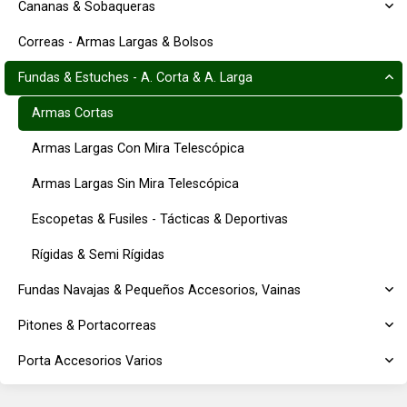
Cananas & Sobaqueras
Correas - Armas Largas & Bolsos
Fundas & Estuches - A. Corta & A. Larga
Armas Cortas
Armas Largas Con Mira Telescópica
Armas Largas Sin Mira Telescópica
Escopetas & Fusiles - Tácticas & Deportivas
Rígidas & Semi Rígidas
Fundas Navajas & Pequeños Accesorios, Vainas
Pitones & Portacorreas
Porta Accesorios Varios