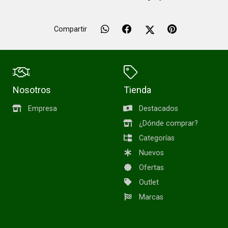
Compartir
Nosotros
Tienda
Empresa
Destacados
¿Dónde comprar?
Categorías
Nuevos
Ofertas
Outlet
Marcas