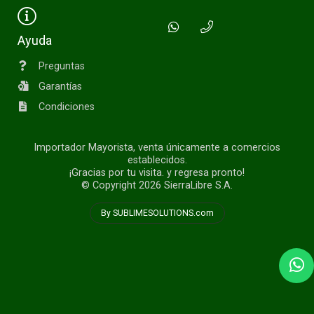
Ayuda
Preguntas
Garantías
Condiciones
Importador Mayorista, venta únicamente a comercios
establecidos.
¡Gracias por tu visita. y regresa pronto!
© Copyright 2026
SierraLibre S.A.
By SUBLIMESOLUTIONS.com