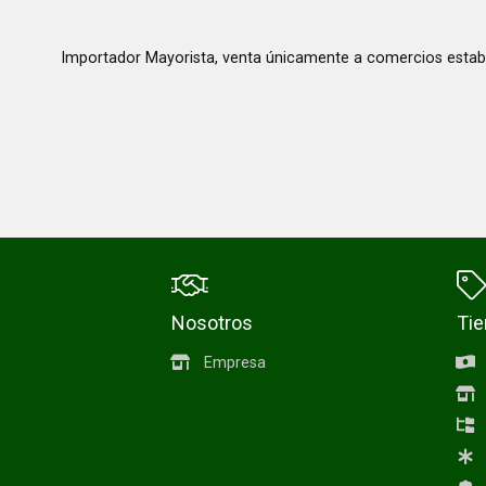
Importador Mayorista, venta únicamente a comercios estab
Nosotros
Ti
Empresa