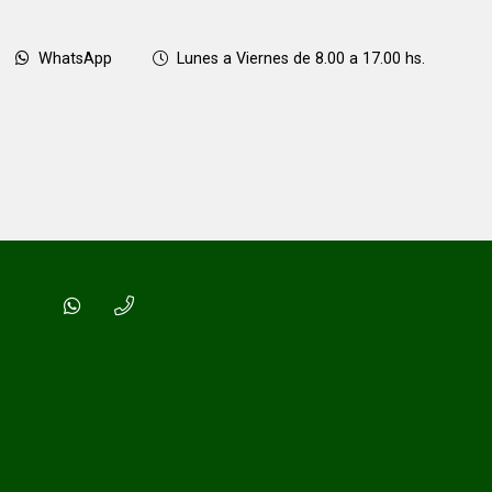
WhatsApp
Lunes a Viernes de 8.00 a 17.00 hs.