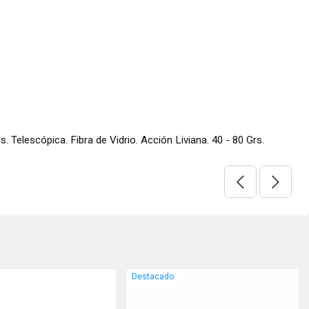
elescópica. Fibra de Vidrio. Acción Liviana. 40 - 80 Grs.
Destacado