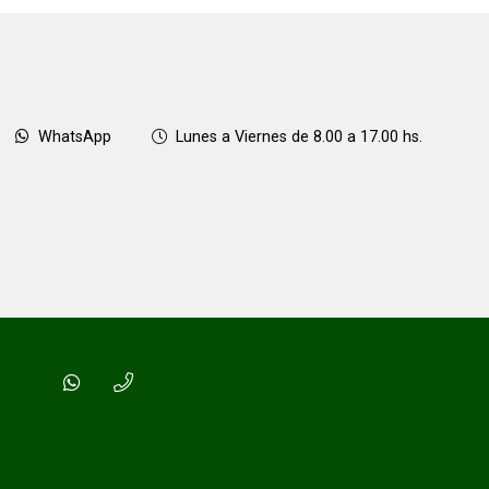
WhatsApp
Lunes a Viernes de 8.00 a 17.00 hs.