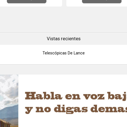
Vistas recientes
Telescópicas De Lance