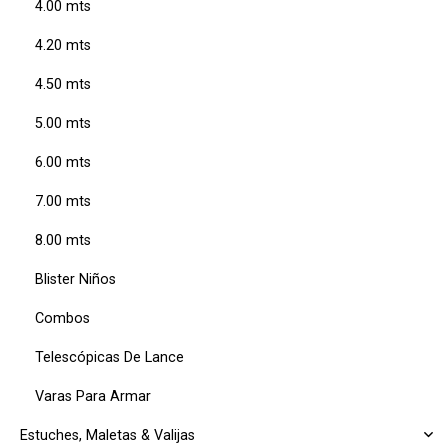
4.00 mts
4.20 mts
4.50 mts
5.00 mts
6.00 mts
7.00 mts
8.00 mts
Blister Niños
Combos
Telescópicas De Lance
Varas Para Armar
Estuches, Maletas & Valijas