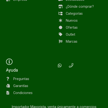
¿Dónde comprar?
Categorías
Nuevos
Ofertas
Outlet
Marcas
Ayuda
Preguntas
Garantías
Condiciones
Importador Mayorista, venta únicamente a comercios