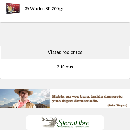
35 Whelen SP 200 gr.
Vistas recientes
2.10 mts