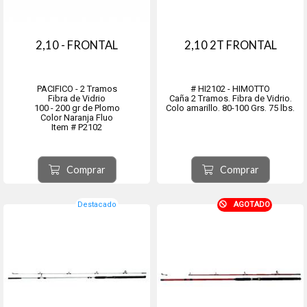
2,10 - FRONTAL
2,10 2T FRONTAL
PACIFICO - 2 Tramos
# HI2102 - HIMOTTO
Fibra de Vidrio
Caña 2 Tramos. Fibra de Vidrio.
100 - 200 gr de Plomo
Colo amarillo. 80-100 Grs. 75 lbs.
Color Naranja Fluo
Item # P2102
Comprar
Comprar
Destacado
AGOTADO