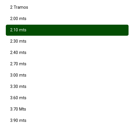
2 Tramos
2.00 mts
2.10 mts
2.30 mts
2.40 mts
2.70 mts
3.00 mts
3.30 mts
3.60 mts
3.70 Mts
3.90 mts