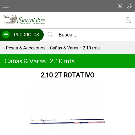
MI COMPRA
PRODUCTOS
Pesca & Accesorios
Cañas & Varas
2.10 mts
Cañas & Varas
2.10 mts
2,10 2T ROTATIVO