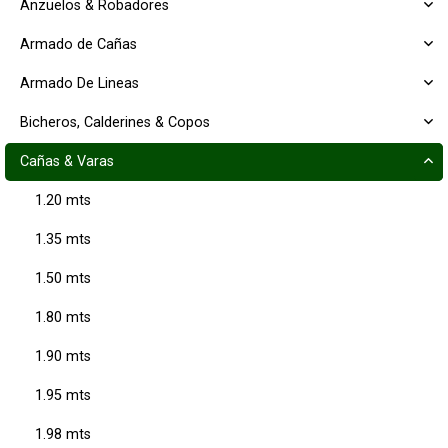
Anzuelos & Robadores
Armado de Cañas
Armado De Lineas
Bicheros, Calderines & Copos
Cañas & Varas
1.20 mts
1.35 mts
1.50 mts
1.80 mts
1.90 mts
1.95 mts
1.98 mts