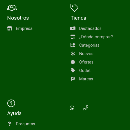
Nosotros
Tienda
Empresa
Destacados
¿Dónde comprar?
Categorías
Nuevos
Ofertas
Outlet
Marcas
Ayuda
Preguntas