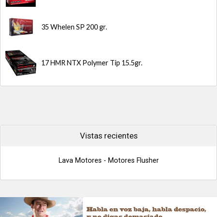
35 Whelen SP 200 gr.
17 HMR NTX Polymer Tip 15.5gr.
Vistas recientes
Lava Motores - Motores Flusher