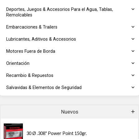
Deportes, Juegos & Accesorios Para el Agua, Tablas,
Remolcables
Embarcaciones & Trailers
Lubricantes, Aditivos & Accesorios
Motores Fuera de Borda
Orientación
Recambio & Repuestos
Salvavidas & Elementos de Seguridad
Nuevos
30 Ø .308" Power Point 150gr.