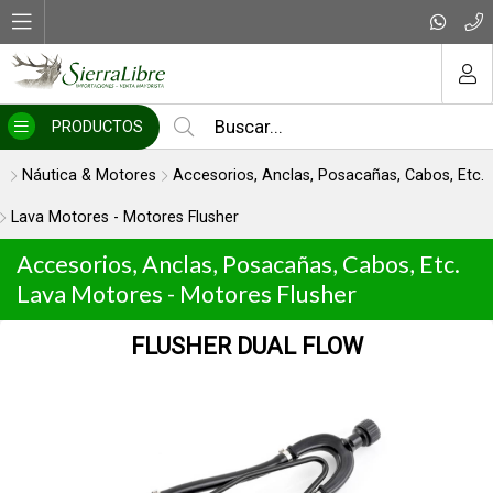
MI COMPRA
PRODUCTOS
Náutica & Motores
Accesorios, Anclas, Posacañas, Cabos, Etc.
Lava Motores - Motores Flusher
Accesorios, Anclas, Posacañas, Cabos, Etc.
Lava Motores - Motores Flusher
FLUSHER DUAL FLOW