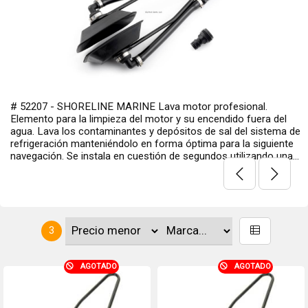
# 52207 - SHORELINE MARINE Lava motor profesional.
Elemento para la limpieza del motor y su encendido fuera del
agua. Lava los contaminantes y depósitos de sal del sistema de
refrigeración manteniéndolo en forma óptima para la siguiente
navegación. Se instala en cuestión de segundos utilizando una...
3
AGOTADO
AGOTADO