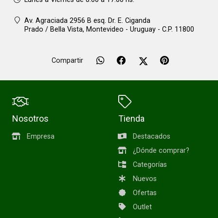
Av. Agraciada 2956 B esq. Dr. E. Ciganda
Prado / Bella Vista,
Montevideo - Uruguay - C.P. 11800
Compartir
Nosotros
Tienda
Empresa
Destacados
¿Dónde comprar?
Categorías
Nuevos
Ofertas
Outlet