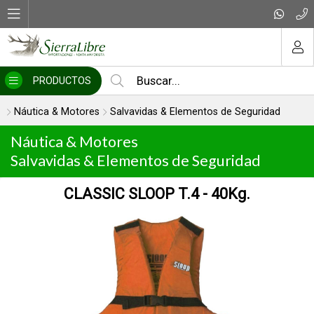
MI COMPRA
PRODUCTOS
Náutica & Motores
Salvavidas & Elementos de Seguridad
Náutica & Motores
Salvavidas & Elementos de Seguridad
Kg.
CLASSIC SLOOP T.10 - 1