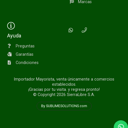
Marcas
Ayuda
Preguntas
Garantías
Condiciones
Importador Mayorista, venta únicamente a comercios
establecidos.
¡Gracias por tu visita. y regresa pronto!
© Copyright 2026
SierraLibre S.A.
By SUBLIMESOLUTIONS.com