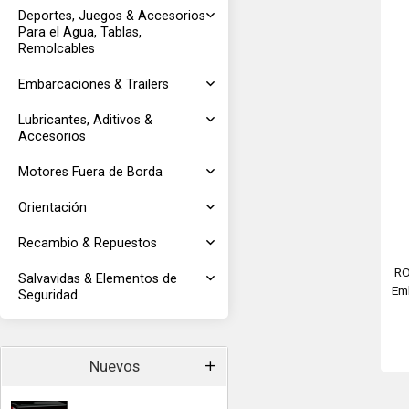
Deportes, Juegos & Accesorios
Para el Agua, Tablas,
Remolcables
Embarcaciones & Trailers
Lubricantes, Aditivos &
Accesorios
Motores Fuera de Borda
Orientación
Recambio & Repuestos
RO
Salvavidas & Elementos de
Em
Seguridad
Nuevos