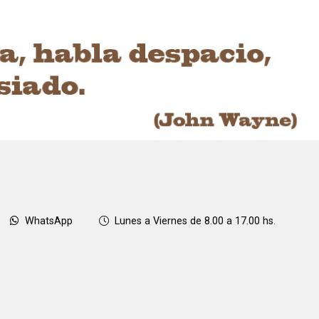
WhatsApp
Lunes a Viernes de 8.00 a 17.00 hs.