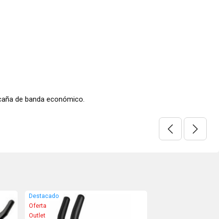
acaña de banda económico.
Destacado
Oferta
Outlet