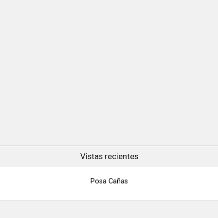
Vistas recientes
Posa Cañas