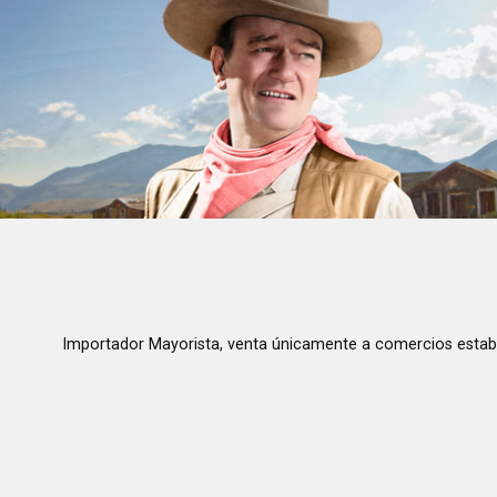
Importador Mayorista, venta únicamente a comercios estab