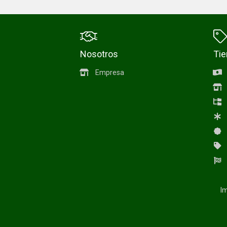
Nosotros
Ti
Empresa
Im