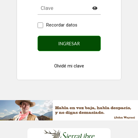
Recordar datos
INGRESAR
Olvidé mi clave