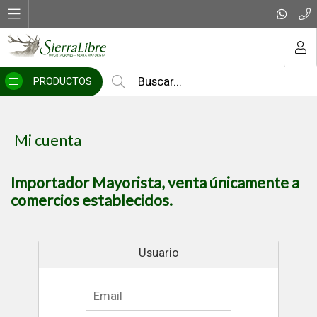
MI COMPRA
PRODUCTOS
Mi cuenta
Importador Mayorista, venta únicamente a
comercios establecidos.
Usuario