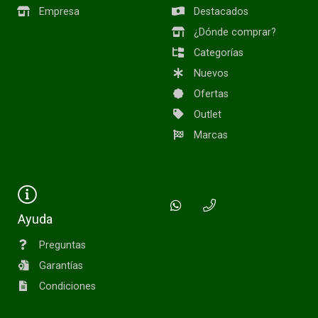
Empresa
Destacados
¿Dónde comprar?
Categorías
Nuevos
Ofertas
Outlet
Marcas
Ayuda
Preguntas
Garantías
Condiciones