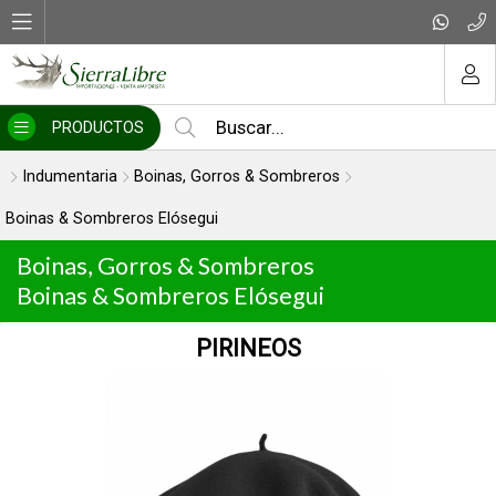
MI COMPRA
PRODUCTOS
Indumentaria
Boinas, Gorros & Sombreros
Boinas & Sombreros Elósegui
Boinas, Gorros & Sombreros
Boinas & Sombreros Elósegui
PIRINEOS