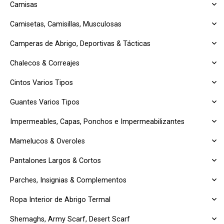
Camisas
Camisetas, Camisillas, Musculosas
Camperas de Abrigo, Deportivas & Tácticas
Chalecos & Correajes
Cintos Varios Tipos
Guantes Varios Tipos
Impermeables, Capas, Ponchos e Impermeabilizantes
Mamelucos & Overoles
Pantalones Largos & Cortos
Parches, Insignias & Complementos
Ropa Interior de Abrigo Termal
Shemaghs, Army Scarf, Desert Scarf