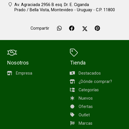
Av. Agraciada 2956 B esq. Dr. E. Ciganda
Prado / Bella Vista,
Montevideo - Uruguay - C.P. 11800
Compartir
Nosotros
Tienda
Empresa
Destacados
¿Dónde comprar?
Categorías
Nuevos
Ofertas
Outlet
Marcas