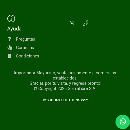
Ayuda
Preguntas
Garantías
Condiciones
Importador Mayorista, venta únicamente a comercios
establecidos.
¡Gracias por tu visita. y regresa pronto!
© Copyright 2026
SierraLibre S.A.
By SUBLIMESOLUTIONS.com