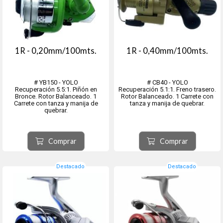
1R - 0,20mm/100mts.
1R - 0,40mm/100mts.
# YB150 - YOLO
# CB40 - YOLO
Recuperación 5.5:1. Piñón en
Recuperación 5.1:1. Freno trasero.
Bronce. Rotor Balanceado. 1
Rotor Balanceado. 1 Carrete con
Carrete con tanza y manija de
tanza y manija de quebrar.
quebrar.
Comprar
Comprar
Destacado
Destacado