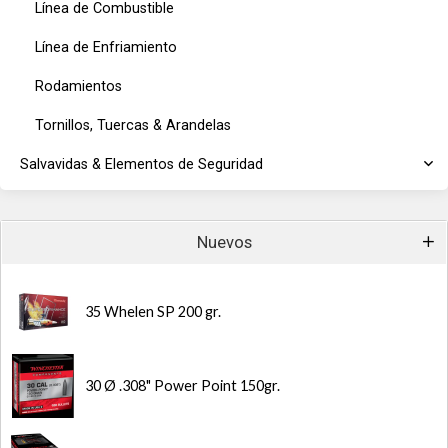
Línea de Combustible
Línea de Enfriamiento
Rodamientos
Tornillos, Tuercas & Arandelas
Salvavidas & Elementos de Seguridad
Nuevos
35 Whelen SP 200 gr.
30 Ø .308" Power Point 150gr.