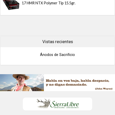
17 HMR NTX Polymer Tip 15.5gr.
Vistas recientes
Ánodos de Sacrificio