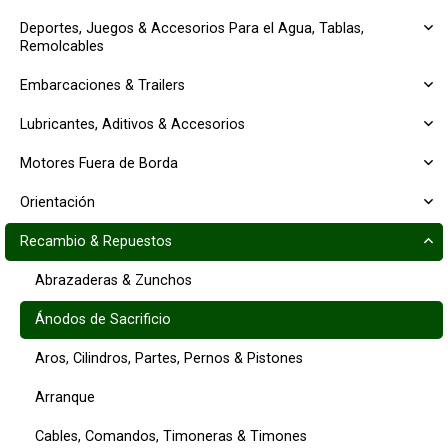
Deportes, Juegos & Accesorios Para el Agua, Tablas,
Remolcables
Embarcaciones & Trailers
Lubricantes, Aditivos & Accesorios
Motores Fuera de Borda
Orientación
Recambio & Repuestos
Abrazaderas & Zunchos
Ánodos de Sacrificio
Aros, Cilindros, Partes, Pernos & Pistones
Arranque
Cables, Comandos, Timoneras & Timones