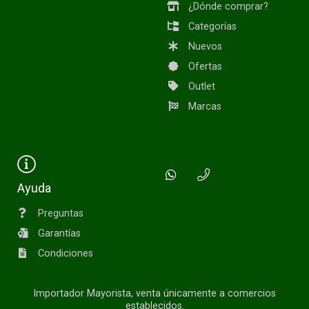
¿Dónde comprar?
Categorías
Nuevos
Ofertas
Outlet
Marcas
Ayuda
Preguntas
Garantías
Condiciones
Importador Mayorista, venta únicamente a comercios
establecidos.