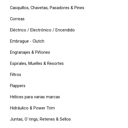
Casquillos, Chavetas, Pasadores & Pines
Correas
Eléctrico / Electrónico / Encendido
Embrague - Clutch
Engranajes & Piñones
Espirales, Muelles & Resortes
Filtros
Flappers
Hélices para varias marcas
Hidráulico & Power Trim
Juntas, O´rings, Retenes & Sellos