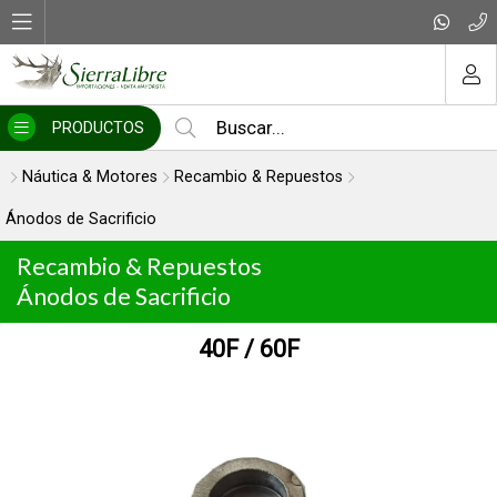
MI COMPRA
PRODUCTOS
Náutica & Motores
Recambio & Repuestos
Ánodos de Sacrificio
Recambio & Repuestos
Ánodos de Sacrificio
40F / 60F