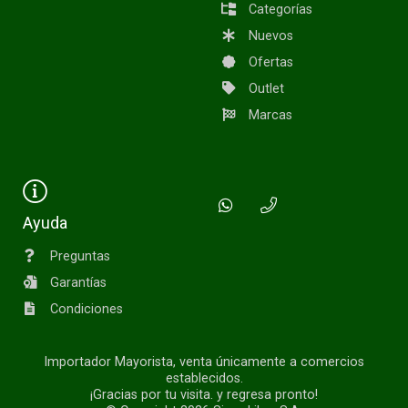
Categorías
Nuevos
Ofertas
Outlet
Marcas
Ayuda
Preguntas
Garantías
Condiciones
Importador Mayorista, venta únicamente a comercios
establecidos.
¡Gracias por tu visita. y regresa pronto!