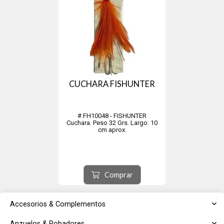
CUCHARA FISHUNTER
# FH10048 - FISHUNTER
Cuchara. Peso 32 Grs. Largo: 10
cm aprox.
Comprar
Accesorios & Complementos
Anzuelos & Robadores