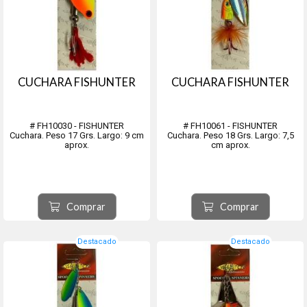
CUCHARA FISHUNTER
CUCHARA FISHUNTER
# FH10030 - FISHUNTER
# FH10061 - FISHUNTER
Cuchara. Peso 17 Grs. Largo: 9 cm
Cuchara. Peso 18 Grs. Largo: 7,5
aprox.
cm aprox.
Comprar
Comprar
Destacado
Destacado