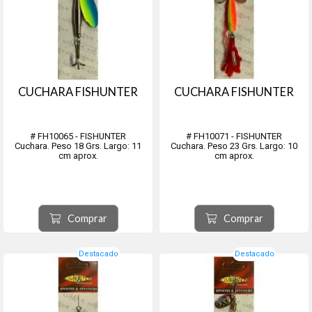
CUCHARA FISHUNTER
CUCHARA FISHUNTER
# FH10065 - FISHUNTER
# FH10071 - FISHUNTER
Cuchara. Peso 18 Grs. Largo: 11
Cuchara. Peso 23 Grs. Largo: 10
cm aprox.
cm aprox.
Comprar
Comprar
Destacado
Destacado