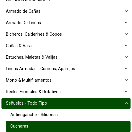
Armado de Cañas
Armado De Lineas
Bicheros, Calderines & Copos
Cañas & Varas
Estuches, Maletas & Valijas
Lineas Armadas - Curricas, Aparejos
Mono & Multifilamentos
Reeles Frontales & Rotativos
Señuelos - Todo Tipo
Antienganche - Siliconas
Cucharas