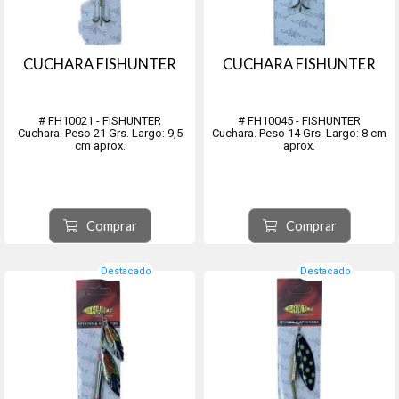
CUCHARA FISHUNTER
CUCHARA FISHUNTER
# FH10021 - FISHUNTER
# FH10045 - FISHUNTER
Cuchara. Peso 21 Grs. Largo: 9,5
Cuchara. Peso 14 Grs. Largo: 8 cm
cm aprox.
aprox.
Comprar
Comprar
Destacado
Destacado