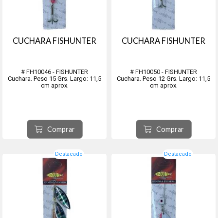
CUCHARA FISHUNTER
CUCHARA FISHUNTER
# FH10046 - FISHUNTER
# FH10050 - FISHUNTER
Cuchara. Peso 15 Grs. Largo: 11,5
Cuchara. Peso 12 Grs. Largo: 11,5
cm aprox.
cm aprox.
Comprar
Comprar
Destacado
Destacado