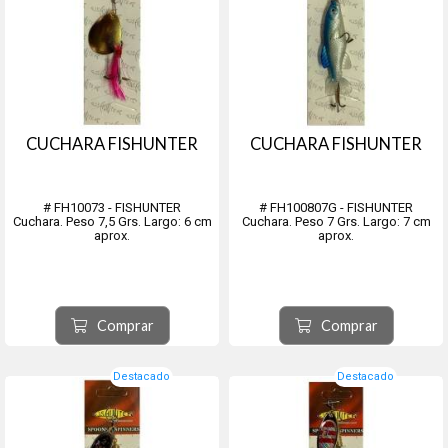
CUCHARA FISHUNTER
CUCHARA FISHUNTER
# FH10073 - FISHUNTER
# FH100807G - FISHUNTER
Cuchara. Peso 7,5 Grs. Largo: 6 cm
Cuchara. Peso 7 Grs. Largo: 7 cm
aprox.
aprox.
Comprar
Comprar
Destacado
Destacado