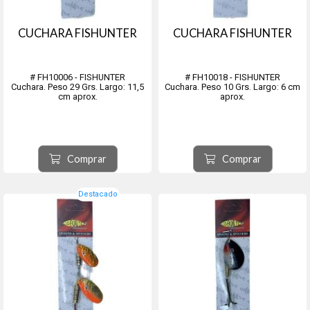
CUCHARA FISHUNTER
CUCHARA FISHUNTER
# FH10006 - FISHUNTER
# FH10018 - FISHUNTER
Cuchara. Peso 29 Grs. Largo: 11,5
Cuchara. Peso 10 Grs. Largo: 6 cm
cm aprox.
aprox.
Comprar
Comprar
Destacado