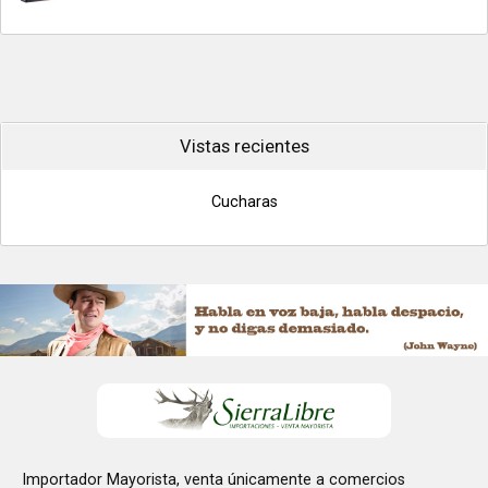
Vistas recientes
Cucharas
Importador Mayorista, venta únicamente a comercios