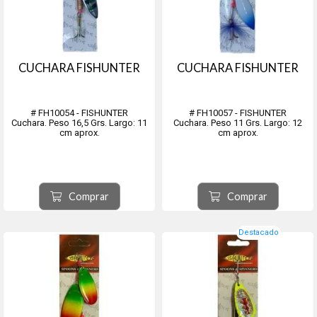
CUCHARA FISHUNTER
CUCHARA FISHUNTER
# FH10054 - FISHUNTER
# FH10057 - FISHUNTER
Cuchara. Peso 16,5 Grs. Largo: 11
Cuchara. Peso 11 Grs. Largo: 12
cm aprox.
cm aprox.
Comprar
Comprar
Destacado