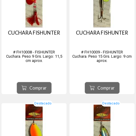
CUCHARA FISHUNTER
CUCHARA FISHUNTER
# FH10008 - FISHUNTER
# FH10009 - FISHUNTER
Cuchara. Peso 9 Grs. Largo: 11,5
Cuchara. Peso 15 Grs. Largo: 9 cm
cm aprox.
aprox.
Comprar
Comprar
Destacado
Destacado