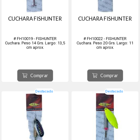
CUCHARA FISHUNTER
CUCHARA FISHUNTER
# FH10019 - FISHUNTER
# FH10022 - FISHUNTER
Cuchara. Peso 14 Grs. Largo: 13,5
Cuchara. Peso 20 Grs. Largo: 11
cm aprox.
cm aprox.
Comprar
Comprar
Destacado
Destacado