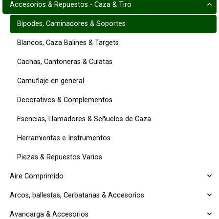
Accesorios & Repuestos - Caza & Tiro
Bípodes, Caminadores & Soportes
Blancos, Caza Balines & Targets
Cachas, Cantoneras & Culatas
Camuflaje en general
Decorativos & Complementos
Esencias, Llamadores & Señuelos de Caza
Herramientas e Instrumentos
Piezas & Repuestos Varios
Aire Comprimido
Arcos, ballestas, Cerbatanas & Accesorios
Avancarga & Accesorios