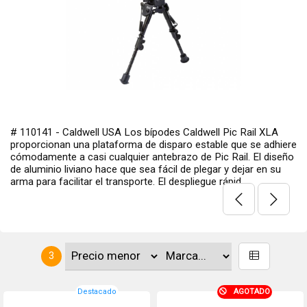
# 110141 - Caldwell USA Los bípodes Caldwell Pic Rail XLA
proporcionan una plataforma de disparo estable que se adhiere
cómodamente a casi cualquier antebrazo de Pic Rail. El diseño
de aluminio liviano hace que sea fácil de plegar y dejar en su
arma para facilitar el transporte. El despliegue rápid...
3
Destacado
AGOTADO