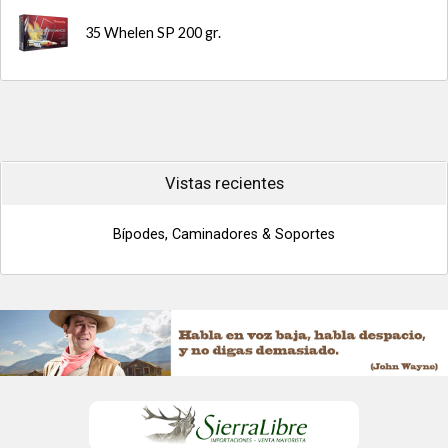
35 Whelen SP 200 gr.
Vistas recientes
Bípodes, Caminadores & Soportes