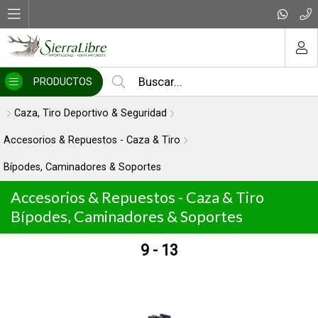
MI COMPRA
PRODUCTOS
Caza, Tiro Deportivo & Seguridad
Accesorios & Repuestos - Caza & Tiro
Bípodes, Caminadores & Soportes
Accesorios & Repuestos - Caza & Tiro
Bípodes, Caminadores & Soportes
9 - 13