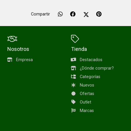
Compartir
Nosotros
Tienda
Empresa
Destacados
¿Dónde comprar?
Categorías
Nuevos
Ofertas
Outlet
Marcas