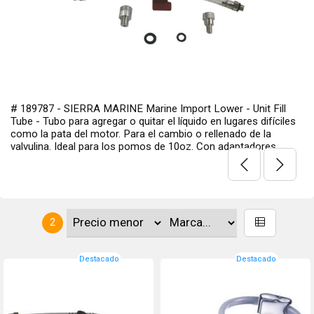
# 189787 - SIERRA MARINE Marine Import Lower - Unit Fill
Tube - Tubo para agregar o quitar el líquido en lugares difíciles
como la pata del motor. Para el cambio o rellenado de la
valvulina. Ideal para los pomos de 10oz. Con adaptadores.
2
Destacado
Destacado