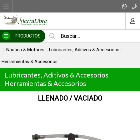
MI COMPRA
PRODUCTOS
Náutica & Motores
Lubricantes, Aditivos & Accesorios
Herramientas & Accesorios
Lubricantes, Aditivos & Accesorios
Herramientas & Accesorios
LLENADO / VACIADO