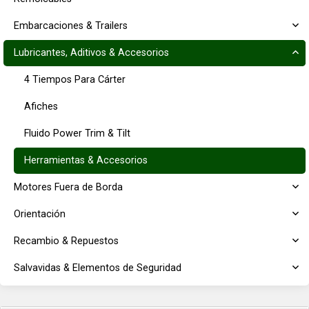
Embarcaciones & Trailers
Lubricantes, Aditivos & Accesorios
4 Tiempos Para Cárter
Afiches
Fluido Power Trim & Tilt
Herramientas & Accesorios
Motores Fuera de Borda
Orientación
Recambio & Repuestos
Salvavidas & Elementos de Seguridad