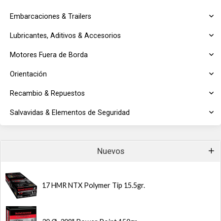
Embarcaciones & Trailers
Lubricantes, Aditivos & Accesorios
Motores Fuera de Borda
Orientación
Recambio & Repuestos
Salvavidas & Elementos de Seguridad
Nuevos
17 HMR NTX Polymer Tip 15.5gr.