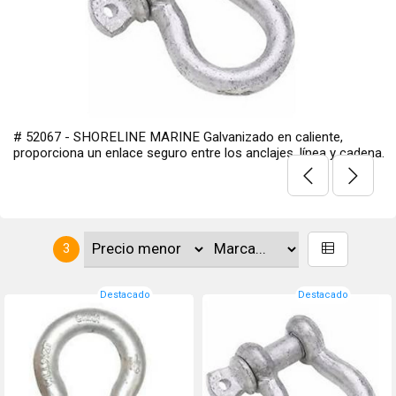
# 52067 - SHORELINE MARINE Galvanizado en caliente,
proporciona un enlace seguro entre los anclajes, línea y cadena.
3
Destacado
Destacado