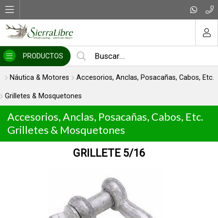
MI COMPRA
PRODUCTOS
Náutica & Motores
Accesorios, Anclas, Posacañas, Cabos, Etc.
Grilletes & Mosquetones
Accesorios, Anclas, Posacañas, Cabos, Etc.
Grilletes & Mosquetones
GRILLETE 5/16