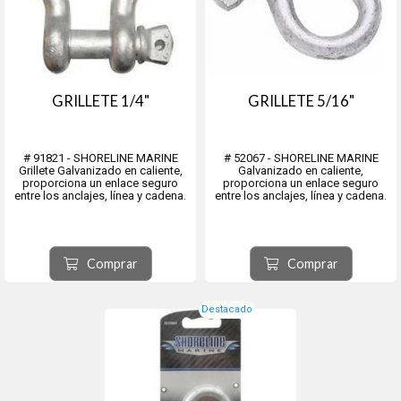
GRILLETE 1/4"
GRILLETE 5/16"
# 91821 - SHORELINE MARINE
# 52067 - SHORELINE MARINE
Grillete Galvanizado en caliente,
Galvanizado en caliente,
proporciona un enlace seguro
proporciona un enlace seguro
entre los anclajes, línea y cadena.
entre los anclajes, línea y cadena.
Comprar
Comprar
Destacado