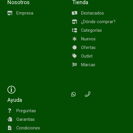
Nosotros
Tienda
Empresa
Destacados
¿Dónde comprar?
Categorías
Nuevos
Ofertas
Outlet
Marcas
Ayuda
Preguntas
Garantías
Condiciones