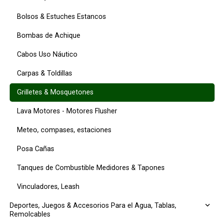
Bolsos & Estuches Estancos
Bombas de Achique
Cabos Uso Náutico
Carpas & Toldillas
Grilletes & Mosquetones
Lava Motores - Motores Flusher
Meteo, compases, estaciones
Posa Cañas
Tanques de Combustible Medidores & Tapones
Vinculadores, Leash
Deportes, Juegos & Accesorios Para el Agua, Tablas,
Remolcables