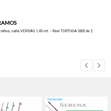
RAMOS
niños, caña VERDAO 1,45 mt. - Reel TORTUGA 3BB de 2
Destacado