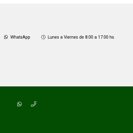
WhatsApp
Lunes a Viernes de 8.00 a 17.00 hs.