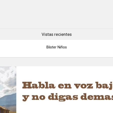
Vistas recientes
Blister Niños