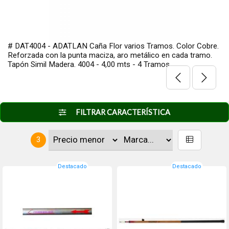
# DAT4004 - ADATLAN Caña Flor varios Tramos. Color Cobre.
Reforzada con la punta maciza, aro metálico en cada tramo.
Tapón Simil Madera. 4004 - 4,00 mts - 4 Tramos
FILTRAR CARACTERÍSTICA
3
Destacado
Destacado