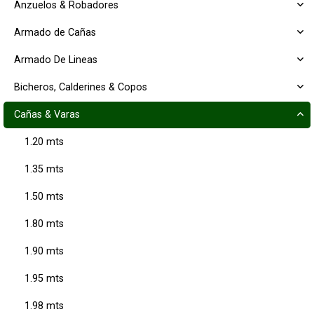
Anzuelos & Robadores
Armado de Cañas
Armado De Lineas
Bicheros, Calderines & Copos
Cañas & Varas
1.20 mts
1.35 mts
1.50 mts
1.80 mts
1.90 mts
1.95 mts
1.98 mts