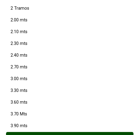
2 Tramos
2.00 mts
2.10 mts
2.30 mts
2.40 mts
2.70 mts
3.00 mts
3.30 mts
3.60 mts
3.70 Mts
3.90 mts