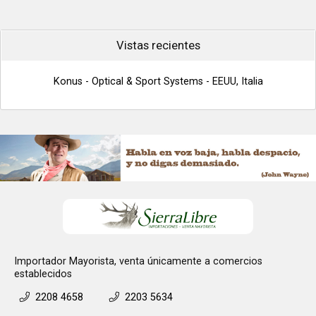
Vistas recientes
Konus - Optical & Sport Systems - EEUU, Italia
Importador Mayorista, venta únicamente a comercios
establecidos
2208 4658
2203 5634