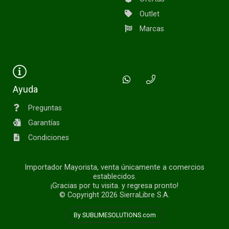
Outlet
Marcas
Ayuda
Preguntas
Garantías
Condiciones
Importador Mayorista, venta únicamente a comercios
establecidos.
¡Gracias por tu visita. y regresa pronto!
© Copyright 2026
SierraLibre S.A.
By SUBLIMESOLUTIONS.com