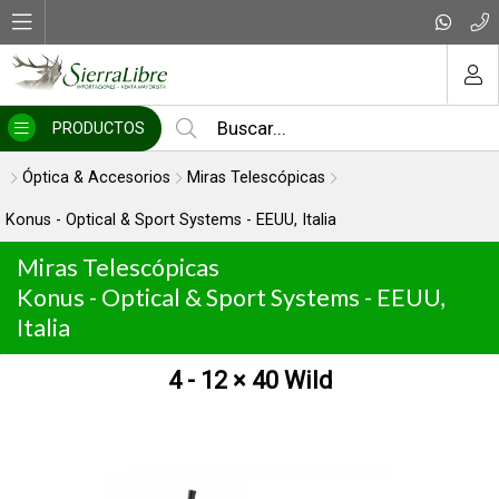
MI COMPRA
PRODUCTOS
Óptica & Accesorios
Miras Telescópicas
Konus - Optical & Sport Systems - EEUU, Italia
Miras Telescópicas
Konus - Optical & Sport Systems - EEUU,
Italia
4 - 12 × 40 Wild