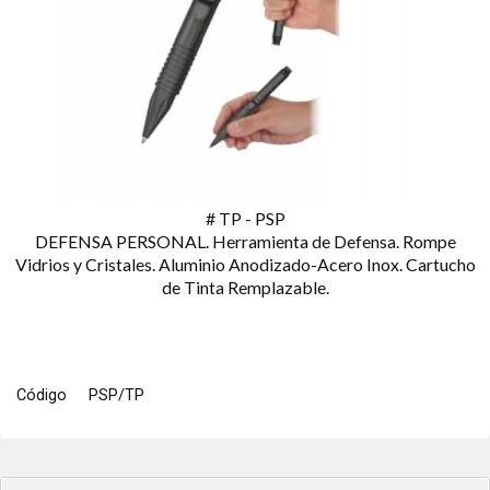
# TP - PSP
DEFENSA PERSONAL. Herramienta de Defensa. Rompe
Vidrios y Cristales. Aluminio Anodizado-Acero Inox. Cartucho
de Tinta Remplazable.
Código
PSP/TP