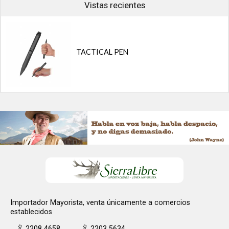
Vistas recientes
TACTICAL PEN
Importador Mayorista, venta únicamente a comercios
establecidos
2208 4658
2203 5634