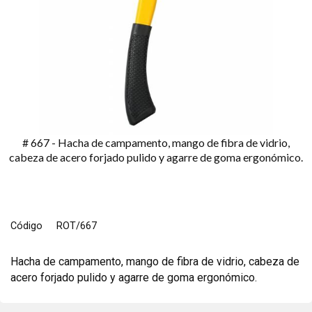
# 667 - Hacha de campamento, mango de fibra de vidrio,
cabeza de acero forjado pulido y agarre de goma ergonómico.
Código
ROT/667
Hacha de campamento, mango de fibra de vidrio, cabeza de
acero forjado pulido y agarre de goma ergonómico.