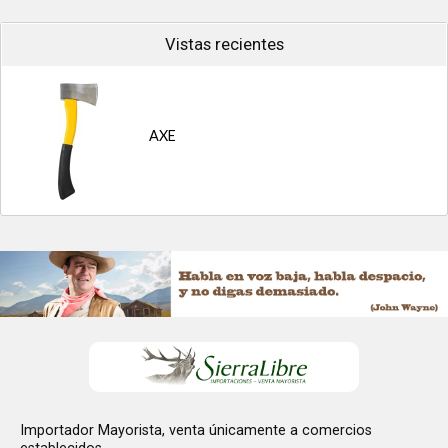
Vistas recientes
AXE
Importador Mayorista, venta únicamente a comercios