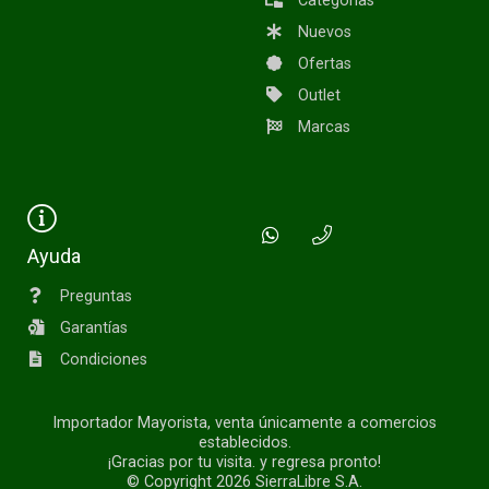
Categorías
Nuevos
Ofertas
Outlet
Marcas
Ayuda
Preguntas
Garantías
Condiciones
Importador Mayorista, venta únicamente a comercios
establecidos.
¡Gracias por tu visita. y regresa pronto!
© Copyright 2026
SierraLibre S.A.