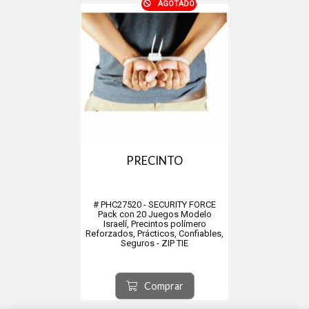
AGOTADO
PRECINTO
# PHC27520 - SECURITY FORCE
Pack con 20 Juegos Modelo
Israelí, Precintos polímero
Reforzados, Prácticos, Confiables,
Seguros - ZIP TIE
.
Comprar