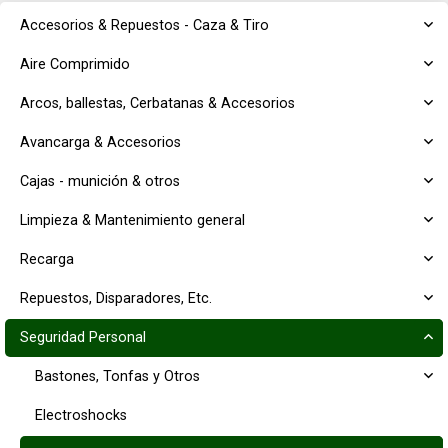
Accesorios & Repuestos - Caza & Tiro
Aire Comprimido
Arcos, ballestas, Cerbatanas & Accesorios
Avancarga & Accesorios
Cajas - munición & otros
Limpieza & Mantenimiento general
Recarga
Repuestos, Disparadores, Etc.
Seguridad Personal
Bastones, Tonfas y Otros
Electroshocks