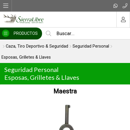
MI COMPRA
PRODUCTOS
Caza, Tiro Deportivo & Seguridad
Seguridad Personal
Esposas, Grilletes & Llaves
Seguridad Personal
Esposas, Grilletes & Llaves
Maestra