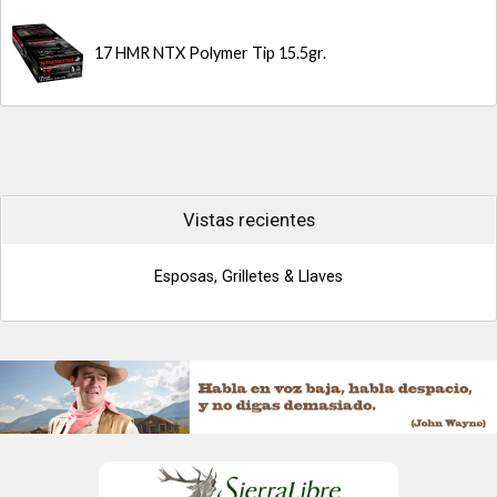
17 HMR NTX Polymer Tip 15.5gr.
Vistas recientes
Esposas, Grilletes & Llaves