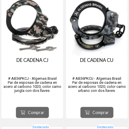
DE CADENA CJ
DE CADENA CU
# AB36PKCJ - Algemas Brasil
# AB36PKCU - Algemas Brasil
Par de esposas de cadena en
Par de esposas de cadena en
acero al carbono 1020, color camo
acero al carbono 1020, color camo
jungla con dos llaves.
urbano con dos llaves.
Comprar
Comprar
Destacado
Destacado