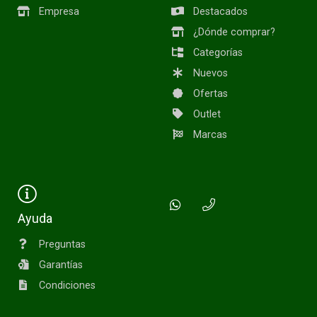
Empresa
Destacados
¿Dónde comprar?
Categorías
Nuevos
Ofertas
Outlet
Marcas
Ayuda
Preguntas
Garantías
Condiciones