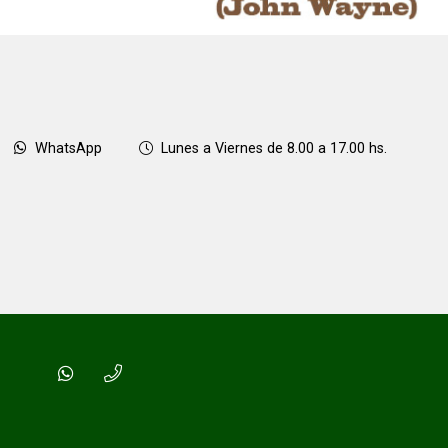
WhatsApp
Lunes a Viernes de 8.00 a 17.00 hs.