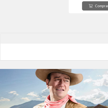
Compra