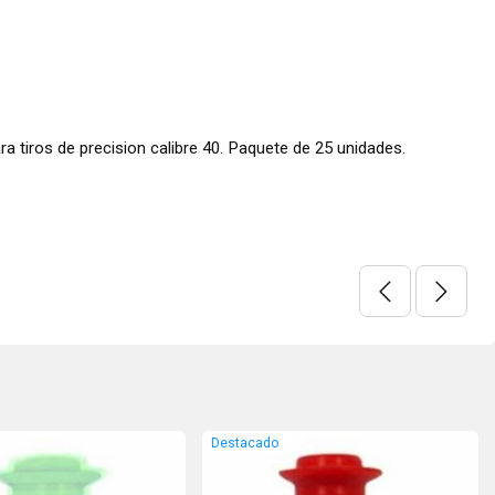
iros de precision calibre 40. Paquete de 25 unidades.
Destacado