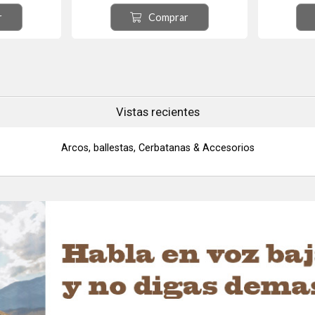
r
Comprar
Vistas recientes
Arcos, ballestas, Cerbatanas & Accesorios