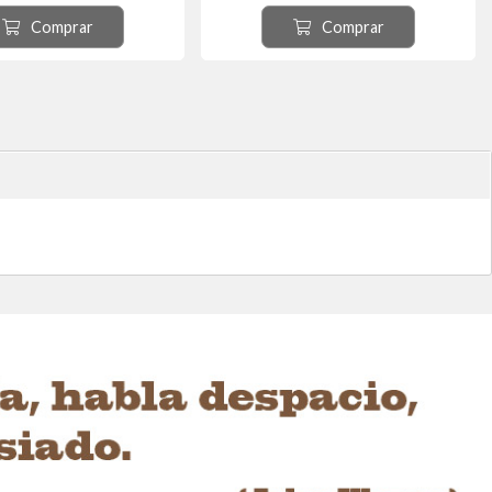
Comprar
Comprar