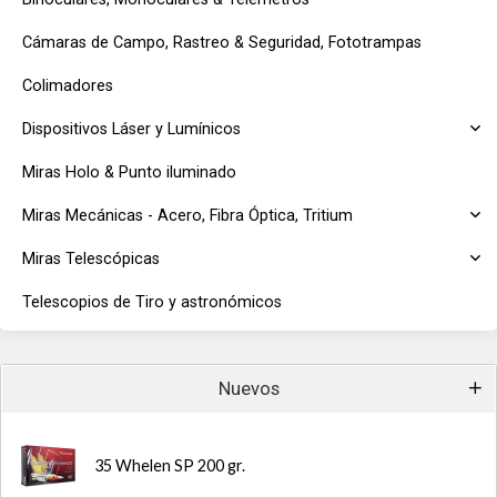
Cámaras de Campo, Rastreo & Seguridad, Fototrampas
Colimadores
Dispositivos Láser y Lumínicos
Miras Holo & Punto iluminado
Miras Mecánicas - Acero, Fibra Óptica, Tritium
Miras Telescópicas
Telescopios de Tiro y astronómicos
Nuevos
35 Whelen SP 200 gr.