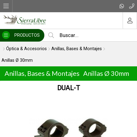
MI COMPRA
PRODUCTOS
Óptica & Accesorios
Anillas, Bases & Montajes
Anillas Ø 30mm
Anillas, Bases & Montajes
Anillas Ø 30mm
DUAL-T