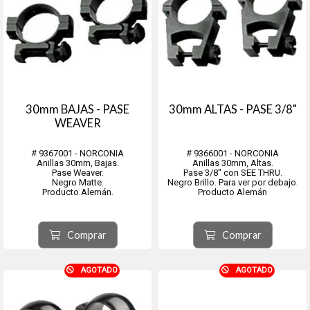
30mm BAJAS - PASE
30mm ALTAS - PASE 3/8"
WEAVER
# 9367001 - NORCONIA
# 9366001 - NORCONIA
Anillas 30mm, Bajas.
Anillas 30mm, Altas.
Pase Weaver.
Pase 3/8" con SEE THRU.
Negro Matte.
Negro Brillo. Para ver por debajo.
Producto Alemán.
Producto Alemán
Comprar
Comprar
AGOTADO
AGOTADO