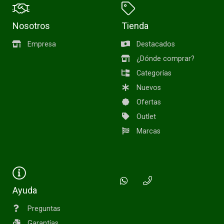
Nosotros
Tienda
Empresa
Destacados
¿Dónde comprar?
Categorías
Nuevos
Ofertas
Outlet
Marcas
Ayuda
Preguntas
Garantías