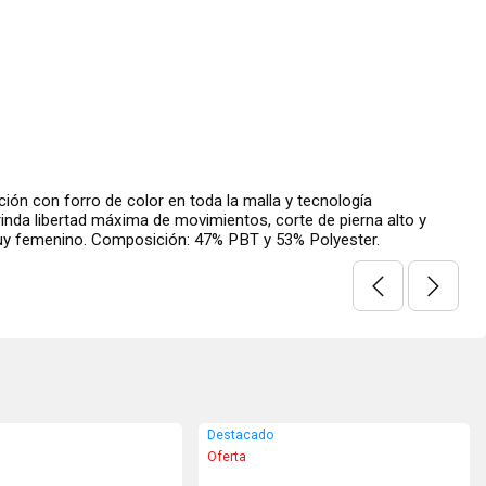
 en toda la malla y tecnología
de movimientos, corte de pierna alto y
ción: 47% PBT y 53% Polyester.
Destacado
Oferta