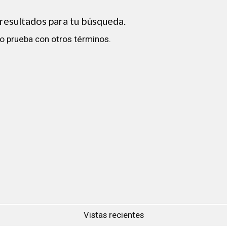
esultados para tu búsqueda.
 o prueba con otros términos.
Vistas recientes