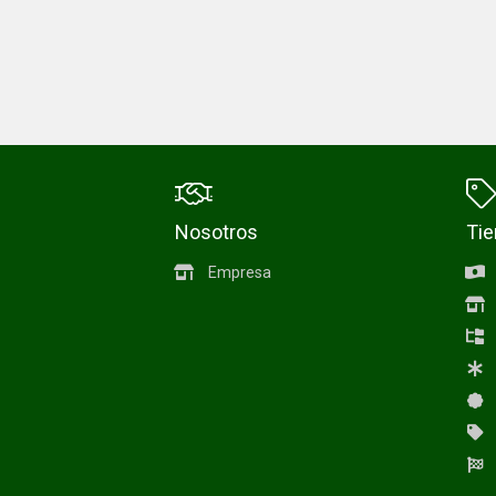
Nosotros
Ti
Empresa