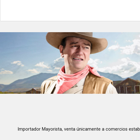
Importador Mayorista, venta únicamente a comercios estab