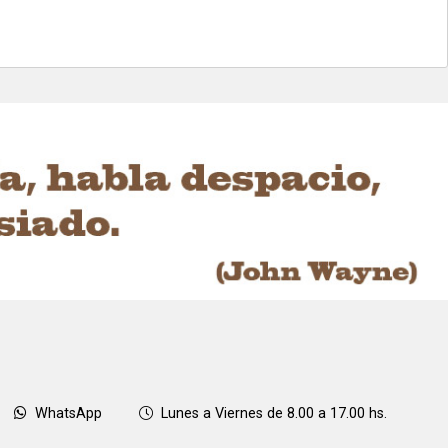
WhatsApp
Lunes a Viernes de 8.00 a 17.00 hs.