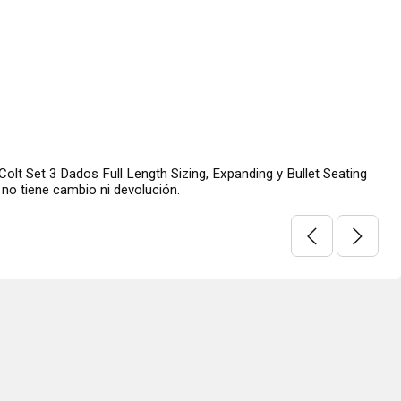
lt Set 3 Dados Full Length Sizing, Expanding y Bullet Seating
 no tiene cambio ni devolución.