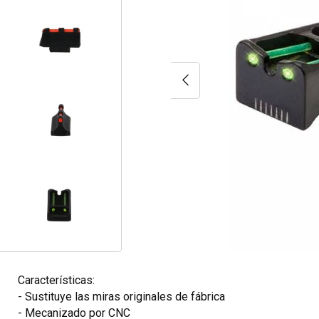
Características:
- Sustituye las miras originales de fábrica
- Mecanizado por CNC