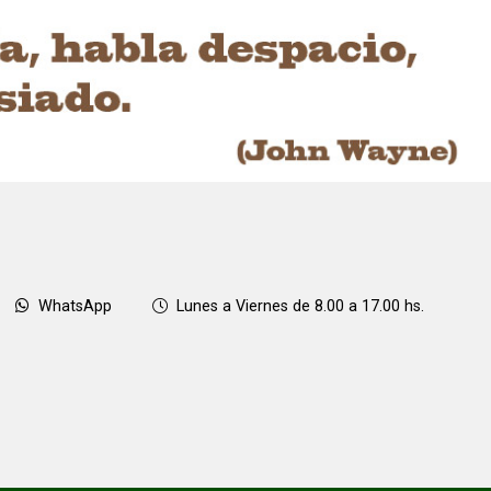
WhatsApp
Lunes a Viernes de 8.00 a 17.00 hs.