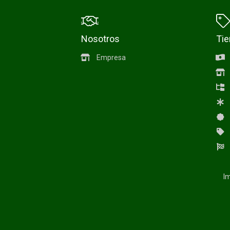
Nosotros
Ti
Empresa
Im