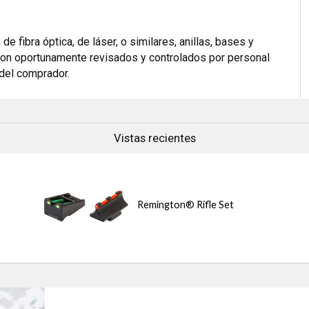
 fibra óptica, de láser, o similares, anillas, bases y
 Son oportunamente revisados y controlados por personal
 del comprador.
Vistas recientes
Remington® Rifle Set