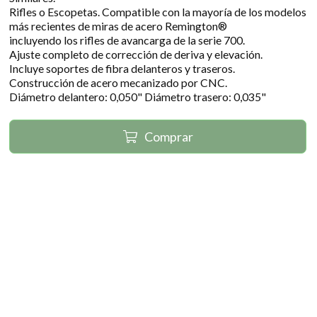
Rifles o Escopetas. Compatible con la mayoría de los modelos
más recientes de miras de acero Remington®
incluyendo los rifles de avancarga de la serie 700.
Ajuste completo de corrección de deriva y elevación.
Incluye soportes de fibra delanteros y traseros.
Construcción de acero mecanizado por CNC.
Diámetro delantero: 0,050" Diámetro trasero: 0,035"
Comprar