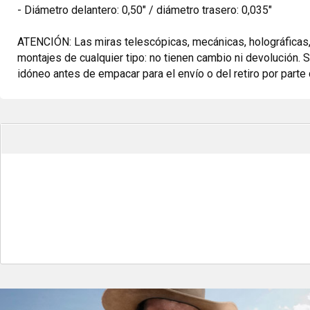
- Diámetro delantero: 0,50" / diámetro trasero: 0,035"
ATENCIÓN: Las miras telescópicas, mecánicas, holográficas, de
montajes de cualquier tipo: no tienen cambio ni devolución.
idóneo antes de empacar para el envío o del retiro por parte