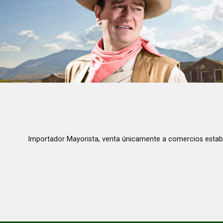
Importador Mayorista, venta únicamente a comercios estab