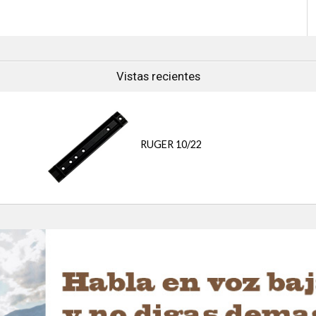
Vistas recientes
RUGER 10/22