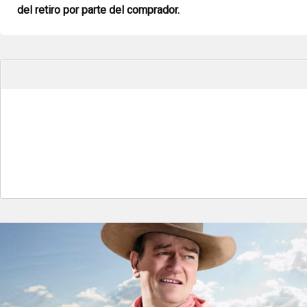
del retiro por parte del comprador.