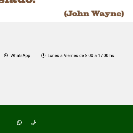
WhatsApp
Lunes a Viernes de 8.00 a 17.00 hs.