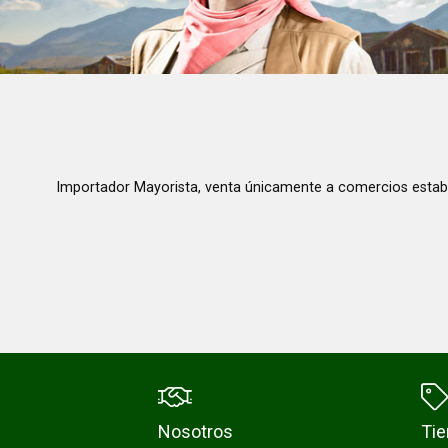
Importador Mayorista, venta únicamente a comercios estab
Nosotros
Ti