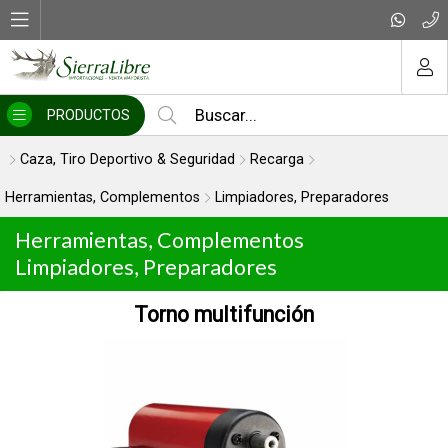
MI COMPRA
PRODUCTOS
Caza, Tiro Deportivo & Seguridad
Recarga
Herramientas, Complementos
Limpiadores, Preparadores
Herramientas, Complementos
Limpiadores, Preparadores
Torno multifunción