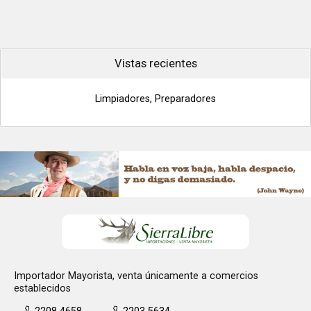
Vistas recientes
Limpiadores, Preparadores
Importador Mayorista, venta únicamente a comercios
establecidos