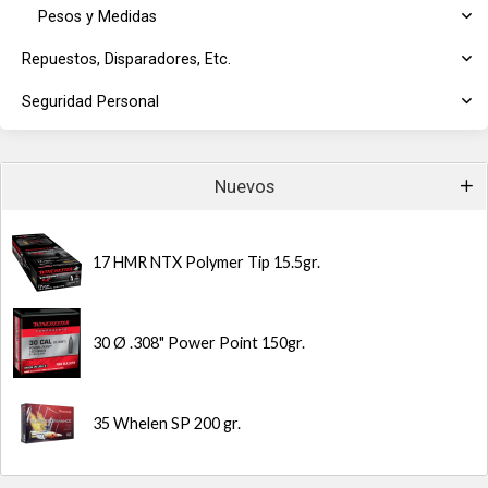
Pesos y Medidas
Repuestos, Disparadores, Etc.
Seguridad Personal
Nuevos
17 HMR NTX Polymer Tip 15.5gr.
30 Ø .308" Power Point 150gr.
35 Whelen SP 200 gr.