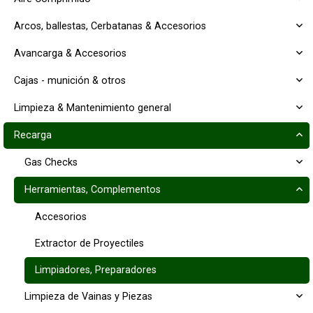
Arcos, ballestas, Cerbatanas & Accesorios
Avancarga & Accesorios
Cajas - munición & otros
Limpieza & Mantenimiento general
Recarga
Gas Checks
Herramientas, Complementos
Accesorios
Extractor de Proyectiles
Limpiadores, Preparadores
Limpieza de Vainas y Piezas