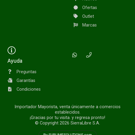
Ofertas
Outlet
Marcas
Ayuda
Preguntas
Garantías
Condiciones
Importador Mayorista, venta únicamente a comercios
establecidos.
¡Gracias por tu visita. y regresa pronto!
© Copyright 2026
SierraLibre S.A.