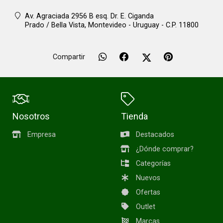
Av. Agraciada 2956 B esq. Dr. E. Ciganda
Prado / Bella Vista,
Montevideo - Uruguay - C.P. 11800
Compartir
Nosotros
Tienda
Empresa
Destacados
¿Dónde comprar?
Categorías
Nuevos
Ofertas
Outlet
Marcas