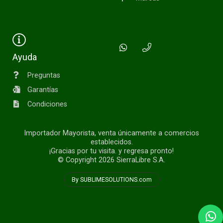
Ayuda
Preguntas
Garantías
Condiciones
Importador Mayorista, venta únicamente a comercios
establecidos.
¡Gracias por tu visita. y regresa pronto!
© Copyright 2026
SierraLibre S.A.
By SUBLIMESOLUTIONS.com