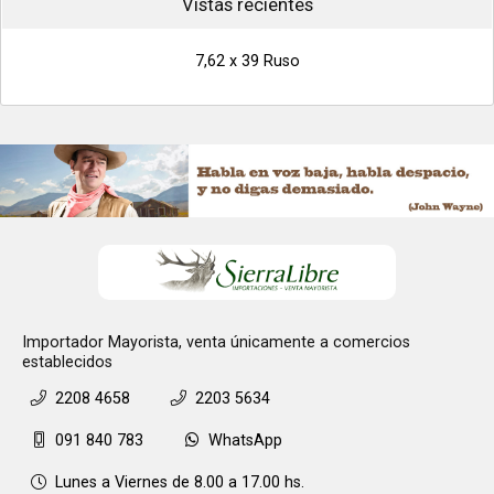
Vistas recientes
7,62 x 39 Ruso
Importador Mayorista, venta únicamente a comercios
establecidos
2208 4658
2203 5634
091 840 783
WhatsApp
Lunes a Viernes de 8.00 a 17.00 hs.