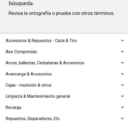
búsqueda.
Revisa la ortografía o prueba con otros términos.
Accesorios & Repuestos - Caza & Tiro
Aire Comprimido
Arcos, ballestas, Cerbatanas & Accesorios
Avancarga & Accesorios
Cajas - munición & otros
Limpieza & Mantenimiento general
Recarga
Repuestos, Disparadores, Etc.