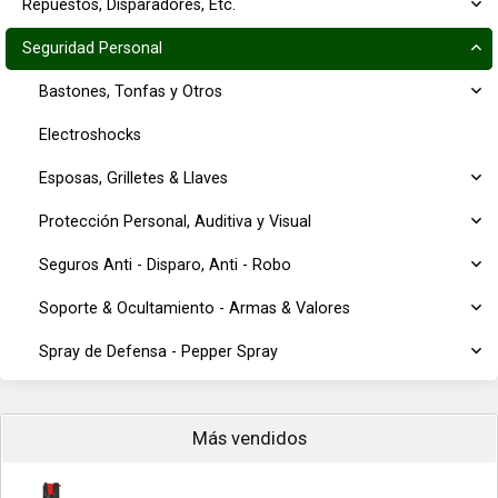
Repuestos, Disparadores, Etc.
Seguridad Personal
Bastones, Tonfas y Otros
Electroshocks
Esposas, Grilletes & Llaves
Protección Personal, Auditiva y Visual
Seguros Anti - Disparo, Anti - Robo
Soporte & Ocultamiento - Armas & Valores
Spray de Defensa - Pepper Spray
Más vendidos