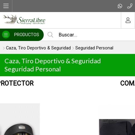
MI COMPRA
PRODUCTOS
Caza, Tiro Deportivo & Seguridad
Seguridad Personal
Caza, Tiro Deportivo & Seguridad
Seguridad Personal
COMANDO