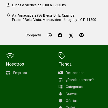
Lunes a Viernes de 8.00 a 17.00 hs.
Av. Agraciada 2956 B esq. Dr. E. Ciganda
Prado / Bella Vista,
Montevideo - Uruguay - C.P. 11800
Compartir
Nosotros
Tienda
Empresa
Destacados
¿Dónde comprar?
Categorías
Nuevos
Ofertas
Outlet