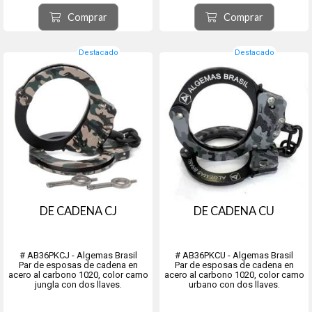
Comprar
Comprar
Destacado
Destacado
DE CADENA CJ
DE CADENA CU
# AB36PKCJ - Algemas Brasil
# AB36PKCU - Algemas Brasil
Par de esposas de cadena en
Par de esposas de cadena en
acero al carbono 1020, color camo
acero al carbono 1020, color camo
jungla con dos llaves.
urbano con dos llaves.