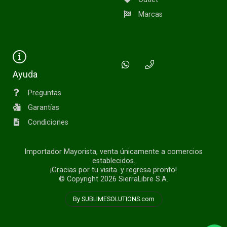
Marcas
Ayuda
Preguntas
Garantías
Condiciones
Importador Mayorista, venta únicamente a comercios
establecidos.
¡Gracias por tu visita. y regresa pronto!
© Copyright 2026
SierraLibre S.A.
By SUBLIMESOLUTIONS.com