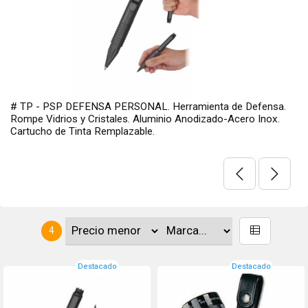
# TP - PSP DEFENSA PERSONAL. Herramienta de Defensa.
Rompe Vidrios y Cristales. Aluminio Anodizado-Acero Inox.
Cartucho de Tinta Remplazable.
4
Destacado
Destacado