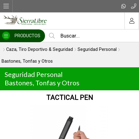
MI COMPRA
PRODUCTOS
Caza, Tiro Deportivo & Seguridad
Seguridad Personal
Bastones, Tonfas y Otros
Seguridad Personal
Bastones, Tonfas y Otros
TACTICAL PEN