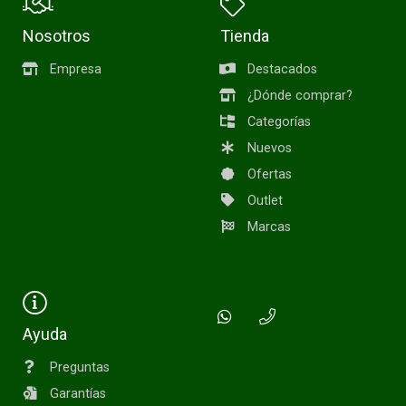
Nosotros
Tienda
Empresa
Destacados
¿Dónde comprar?
Categorías
Nuevos
Ofertas
Outlet
Marcas
Ayuda
Preguntas
Garantías