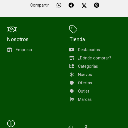
Compartir
Nosotros
Tienda
Empresa
Destacados
¿Dónde comprar?
Categorías
Nuevos
Ofertas
Outlet
Marcas