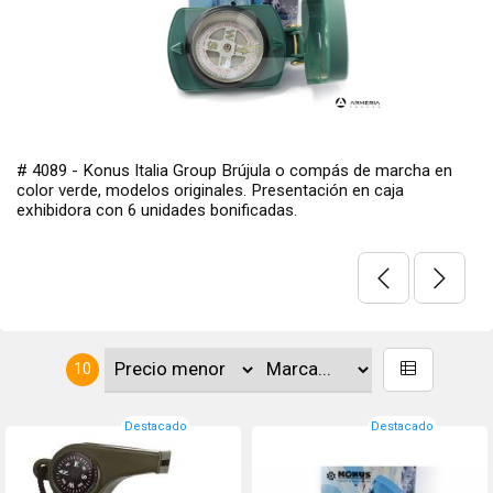
# 4089 - Konus Italia Group Brújula o compás de marcha en
color verde, modelos originales. Presentación en caja
exhibidora con 6 unidades bonificadas.
10
Destacado
Destacado