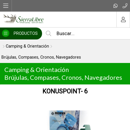
MI COMPRA
PRODUCTOS
Camping & Orientación
Brújulas, Compases, Cronos, Navegadores
Camping & Orientación
Brújulas, Compases, Cronos, Navegadores
KONUSPOINT- 6