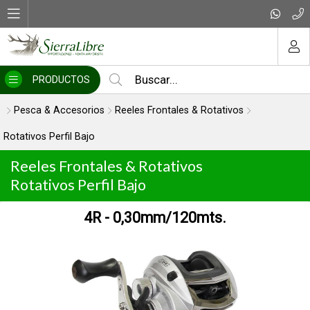
MI COMPRA
PRODUCTOS
Pesca & Accesorios
Reeles Frontales & Rotativos
Rotativos Perfil Bajo
Reeles Frontales & Rotativos
Rotativos Perfil Bajo
0mm/120mts.
10 R - 0.