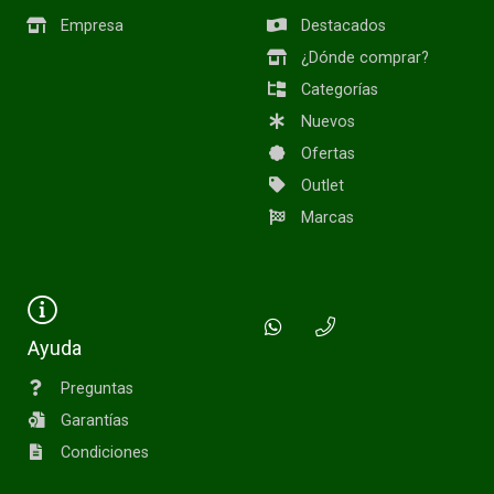
Empresa
Destacados
¿Dónde comprar?
Categorías
Nuevos
Ofertas
Outlet
Marcas
Ayuda
Preguntas
Garantías
Condiciones