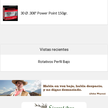
30 Ø .308" Power Point 150gr.
Vistas recientes
Rotativos Perfil Bajo