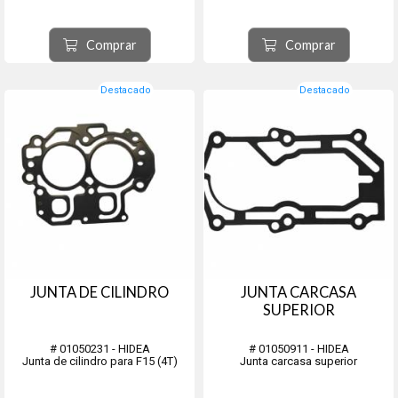
Comprar
Comprar
Destacado
Destacado
JUNTA DE CILINDRO
JUNTA CARCASA
SUPERIOR
# 01050231 - HIDEA
# 01050911 - HIDEA
Junta de cilindro para F15 (4T)
Junta carcasa superior