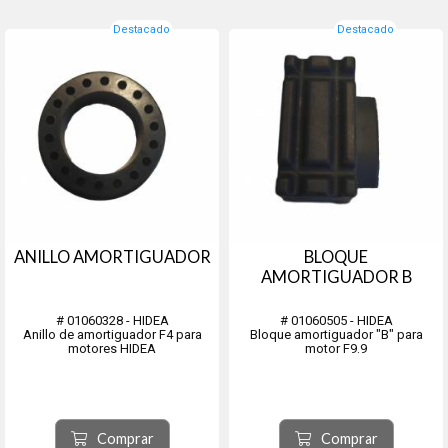
Destacado
Destacado
ANILLO AMORTIGUADOR
BLOQUE
AMORTIGUADOR B
# 01060328 - HIDEA
# 01060505 - HIDEA
Anillo de amortiguador F4 para
Bloque amortiguador "B" para
motores HIDEA
motor F9.9
Comprar
Comprar