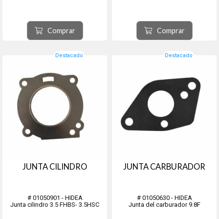
Comprar
Comprar
Destacado
Destacado
JUNTA CILINDRO
JUNTA CARBURADOR
# 01050901 - HIDEA
# 01050630 - HIDEA
Junta cilindro 3.5 FHBS- 3.5HSC
Junta del carburador 9.8F