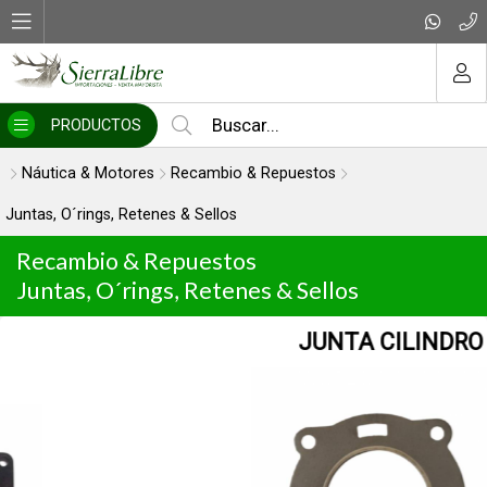
MI COMPRA
PRODUCTOS
Náutica & Motores
Recambio & Repuestos
Juntas, O´rings, Retenes & Sellos
Recambio & Repuestos
Juntas, O´rings, Retenes & Sellos
JUNTA CILINDRO