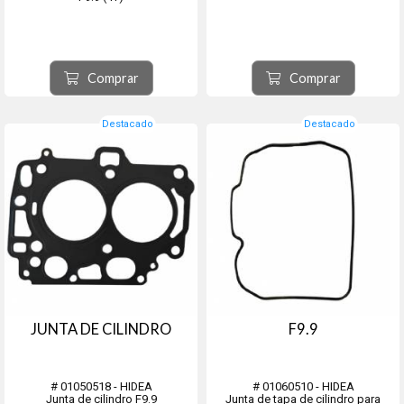
Comprar
Comprar
Destacado
Destacado
JUNTA DE CILINDRO
F9.9
# 01050518 - HIDEA
# 01060510 - HIDEA
Junta de cilindro F9.9
Junta de tapa de cilindro para