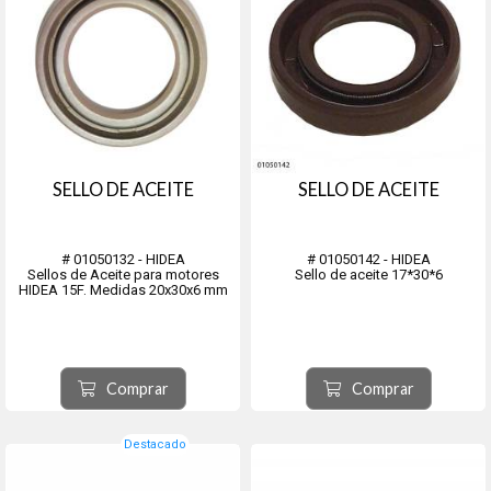
SELLO DE ACEITE
SELLO DE ACEITE
# 01050132 - HIDEA
# 01050142 - HIDEA
Sellos de Aceite para motores
Sello de aceite 17*30*6
HIDEA 15F. Medidas 20x30x6 mm
Comprar
Comprar
Destacado