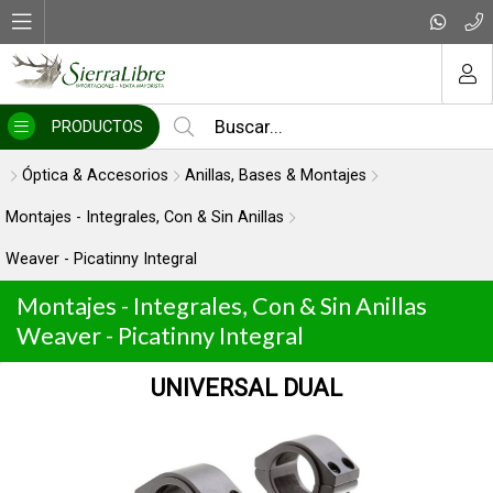
MI COMPRA
PRODUCTOS
Óptica & Accesorios
Anillas, Bases & Montajes
Montajes - Integrales, Con & Sin Anillas
Weaver - Picatinny Integral
Montajes - Integrales, Con & Sin Anillas
Weaver - Picatinny Integral
UNIVERSAL DUAL