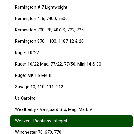
Remington # 7 Lightweight
Remington 4, 6, 7400, 7600
Remington 700, 78, 40X-S, 722, 725
Remington 870, 1100, 1187 12 & 20
Ruger 10/22
Ruger 10/22 Mag, 77/22, 77/50, Mini 14 & 30
Ruger MK I & MK II
Savage 10, 110, 111, 112.
Us Carbine
Weatherby - Vanguard Std, Mag, Mark V
Weaver - Picatinny Integral
Winchester 70, 670, 770