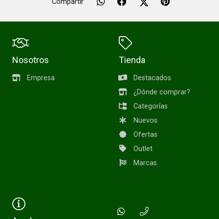
Compartir
Nosotros
Tienda
Empresa
Destacados
¿Dónde comprar?
Categorías
Nuevos
Ofertas
Outlet
Marcas