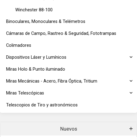
Winchester 88-100
Binoculares, Monoculares & Telémetros
Cámaras de Campo, Rastreo & Seguridad, Fototrampas
Colimadores
Dispositivos Láser y Lumínicos
Miras Holo & Punto iluminado
Miras Mecánicas - Acero, Fibra Óptica, Tritium
Miras Telescópicas
Telescopios de Tiro y astronómicos
Nuevos