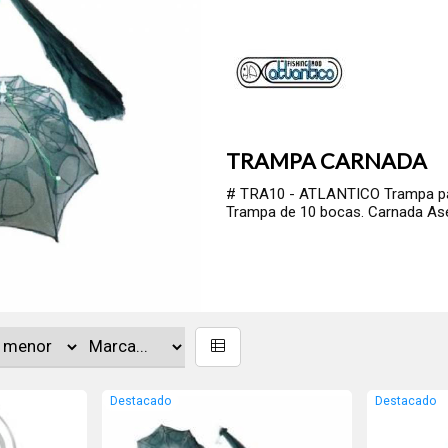
TRAMPA CARNADA
# TRA10 - ATLANTICO Trampa para
Trampa de 10 bocas. Carnada As
Destacado
Destacado