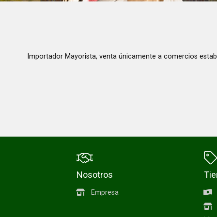
Importador Mayorista, venta únicamente a comercios estab
Nosotros
Ti
Empresa