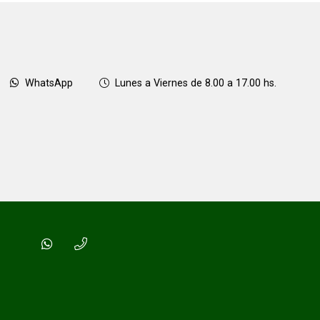
WhatsApp
Lunes a Viernes de 8.00 a 17.00 hs.