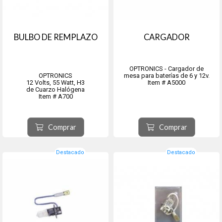
BULBO DE REMPLAZO
CARGADOR
OPTRONICS - Cargador de
OPTRONICS
mesa para baterías de 6 y 12v.
12 Volts, 55 Watt, H3
Item # A5000
de Cuarzo Halógena
Item # A700
Comprar
Comprar
Destacado
Destacado