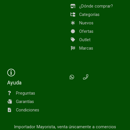
¿Dónde comprar?
Categorías
Nuevos
Ofertas
Outlet
Marcas
Ayuda
Preguntas
Garantías
Condiciones
Importador Mayorista, venta únicamente a comercios