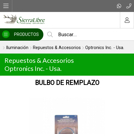
MI COMPRA
PRODUCTOS
Iluminación
Repuestos & Accesorios
Optronics Inc. - Usa.
Repuestos & Accesorios
Optronics Inc. - Usa.
BULBO DE REMPLAZO