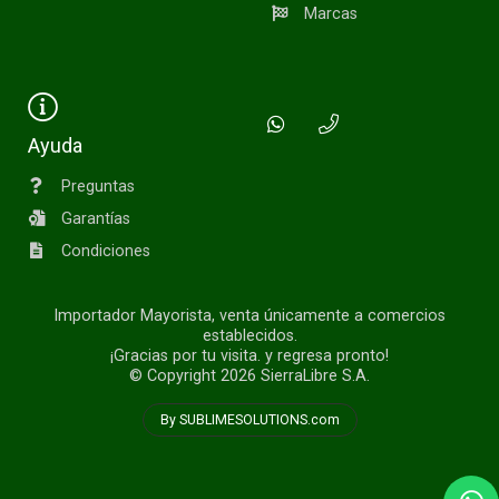
Marcas
Ayuda
Preguntas
Garantías
Condiciones
Importador Mayorista, venta únicamente a comercios
establecidos.
¡Gracias por tu visita. y regresa pronto!
© Copyright 2026
SierraLibre S.A.
By SUBLIMESOLUTIONS.com