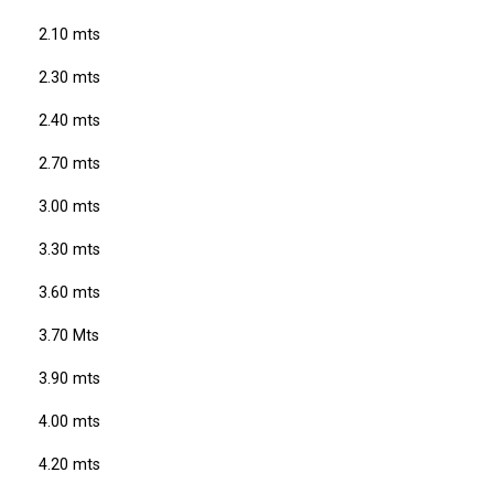
2.10 mts
2.30 mts
2.40 mts
2.70 mts
3.00 mts
3.30 mts
3.60 mts
3.70 Mts
3.90 mts
4.00 mts
4.20 mts