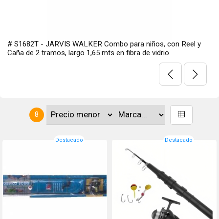
# S1682T - JARVIS WALKER Combo para niños, con Reel y
Caña de 2 tramos, largo 1,65 mts en fibra de vidrio.
8
Destacado
Destacado