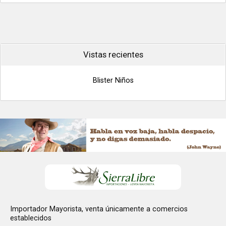
Vistas recientes
Blister Niños
Importador Mayorista, venta únicamente a comercios
establecidos