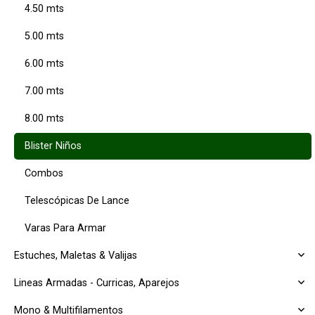
4.50 mts
5.00 mts
6.00 mts
7.00 mts
8.00 mts
Blister Niños
Combos
Telescópicas De Lance
Varas Para Armar
Estuches, Maletas & Valijas
Lineas Armadas - Curricas, Aparejos
Mono & Multifilamentos