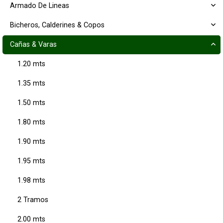
Armado De Lineas
Bicheros, Calderines & Copos
Cañas & Varas
1.20 mts
1.35 mts
1.50 mts
1.80 mts
1.90 mts
1.95 mts
1.98 mts
2 Tramos
2.00 mts