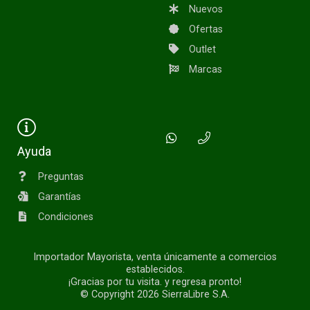
Nuevos
Ofertas
Outlet
Marcas
Ayuda
Preguntas
Garantías
Condiciones
Importador Mayorista, venta únicamente a comercios
establecidos.
¡Gracias por tu visita. y regresa pronto!
© Copyright 2026
SierraLibre S.A.